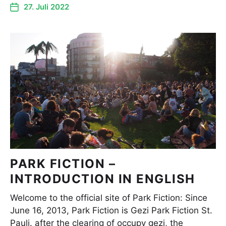
27. Juli 2022
PARK FICTION –
INTRODUCTION IN ENGLISH
Welcome to the official site of Park Fiction: Since
June 16, 2013, Park Fiction is Gezi Park Fiction St.
Pauli. after the clearing of occupy gezi, the