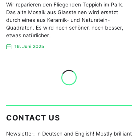
Wir reparieren den Fliegenden Teppich im Park.
Das alte Mosaik aus Glassteinen wird ersetzt
durch eines aus Keramik- und Naturstein-
Quadraten. Es wird noch schöner, noch besser,
etwas natürlicher…
16. Juni 2025
CONTACT US
Newsletter: In Deutsch and English! Mostly brilliant