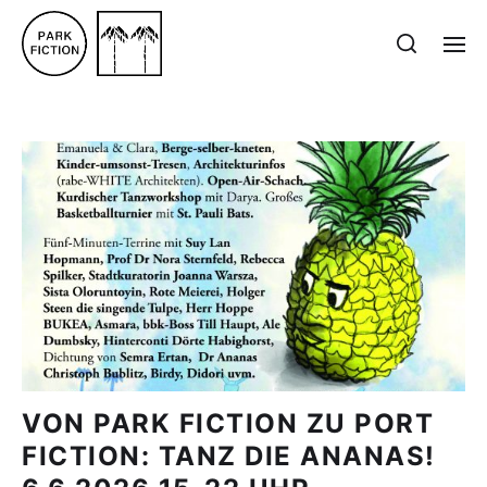
VON PARK FICTION ZU PORT
FICTION: TANZ DIE ANANAS!