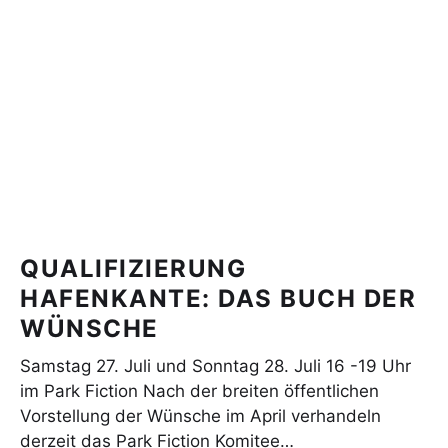
QUALIFIZIERUNG
HAFENKANTE: DAS BUCH DER
WÜNSCHE
Samstag 27. Juli und Sonntag 28. Juli 16 -19 Uhr
im Park Fiction Nach der breiten öffentlichen
Vorstellung der Wünsche im April verhandeln
derzeit das Park Fiction Komitee…