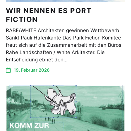
WIR NENNEN ES PORT
FICTION
RABE/WHITE Architekten gewinnen Wettbewerb
Sankt Pauli Hafenkante Das Park Fiction Komitee
freut sich auf die Zusammenarbeit mit den Büros
Rabe Landschaften / White Arkitekter. Die
Entscheidung ebnet den…
19. Februar 2026