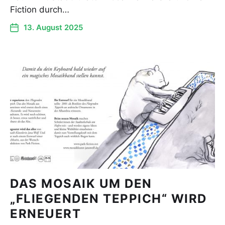
Fiction durch…
13. August 2025
DAS MOSAIK UM DEN
„FLIEGENDEN TEPPICH“ WIRD
ERNEUERT