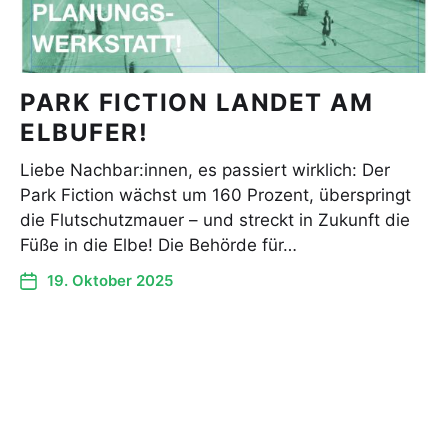
PARK FICTION LANDET AM
ELBUFER!
Liebe Nachbar:innen, es passiert wirklich: Der
Park Fiction wächst um 160 Prozent, überspringt
die Flutschutzmauer – und streckt in Zukunft die
Füße in die Elbe! Die Behörde für…
19. Oktober 2025