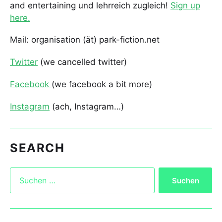
and entertaining und lehrreich zugleich!
Sign up
here.
Mail: organisation (ät) park-fiction.net
Twitter
(we cancelled twitter)
Facebook
(we facebook a bit more)
Instagram
(ach, Instagram…)
SEARCH