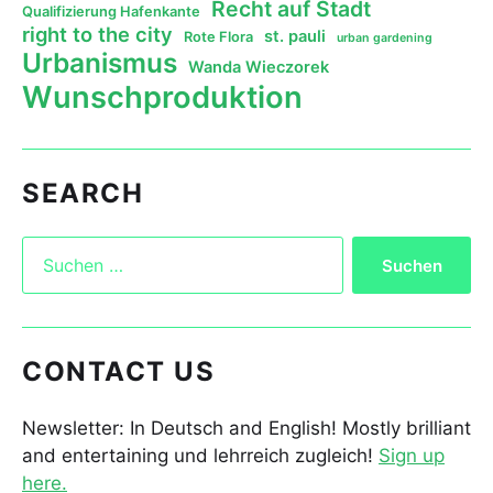
Recht auf Stadt
Qualifizierung Hafenkante
right to the city
st. pauli
Rote Flora
urban gardening
Urbanismus
Wanda Wieczorek
Wunschproduktion
SEARCH
CONTACT US
Newsletter: In Deutsch and English! Mostly brilliant
and entertaining und lehrreich zugleich!
Sign up
here.