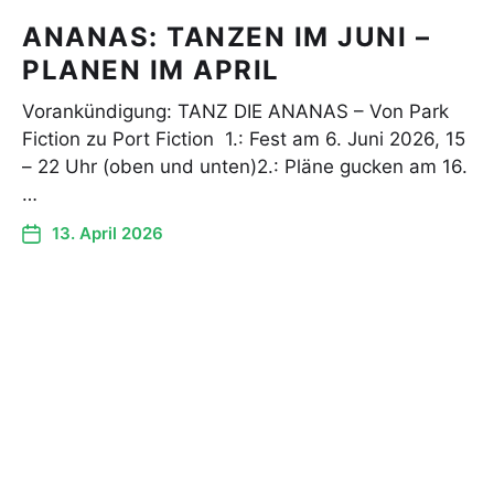
ANANAS: TANZEN IM JUNI –
PLANEN IM APRIL
Vorankündigung: TANZ DIE ANANAS – Von Park
Fiction zu Port Fiction 1.: Fest am 6. Juni 2026, 15
– 22 Uhr (oben und unten)2.: Pläne gucken am 16.
…
13. April 2026