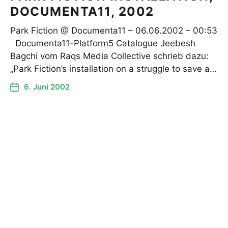
DOCUMENTA11, 2002
Park Fiction @ Documenta11 – 06.06.2002 – 00:53
Documenta11-Platform5 Catalogue Jeebesh
Bagchi vom Raqs Media Collective schrieb dazu:
„Park Fiction’s installation on a struggle to save a…
6. Juni 2002