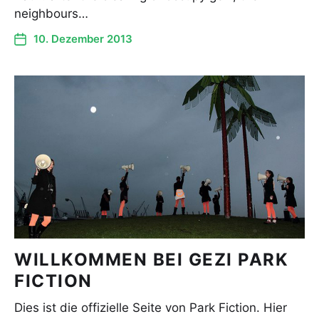
neighbours…
10. Dezember 2013
WILLKOMMEN BEI GEZI PARK
FICTION
Dies ist die offizielle Seite von Park Fiction. Hier