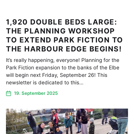
1,920 DOUBLE BEDS LARGE:
THE PLANNING WORKSHOP
TO EXTEND PARK FICTION TO
THE HARBOUR EDGE BEGINS!
It’s really happening, everyone! Planning for the
Park Fiction expansion to the banks of the Elbe
will begin next Friday, September 26! This
newsletter is dedicated to this…
19. September 2025