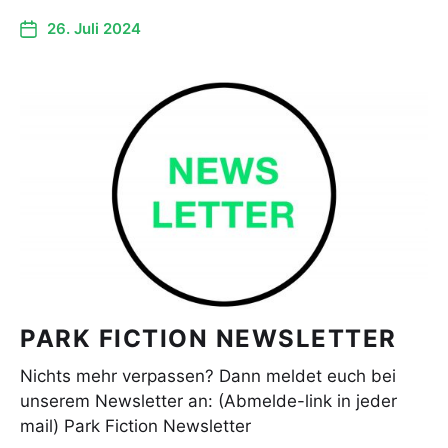
26. Juli 2024
PARK FICTION NEWSLETTER
Nichts mehr verpassen? Dann meldet euch bei
unserem Newsletter an: (Abmelde-link in jeder
mail) Park Fiction Newsletter