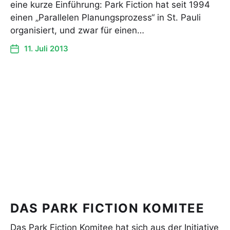
eine kurze Einführung: Park Fiction hat seit 1994
einen „Parallelen Planungsprozess“ in St. Pauli
organisiert, und zwar für einen…
11. Juli 2013
DAS PARK FICTION KOMITEE
Das Park Fiction Komitee hat sich aus der Initiative