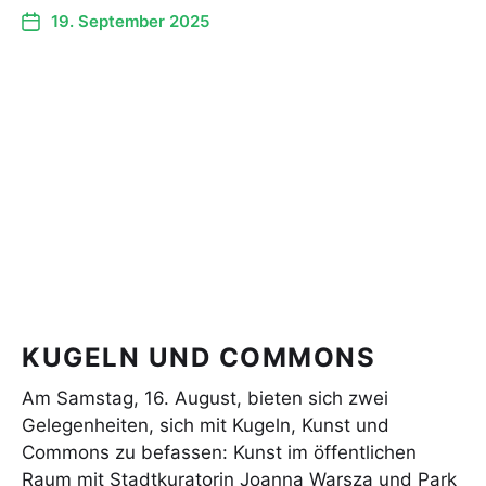
19. September 2025
KUGELN UND COMMONS
Am Samstag, 16. August, bieten sich zwei
Gelegenheiten, sich mit Kugeln, Kunst und
Commons zu befassen: Kunst im öffentlichen
Raum mit Stadtkuratorin Joanna Warsza und Park