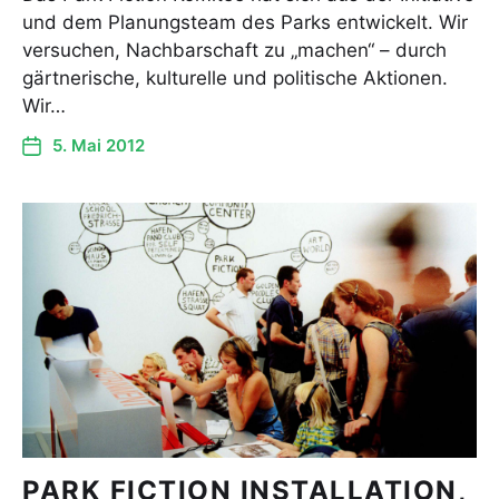
und dem Planungsteam des Parks entwickelt. Wir
versuchen, Nachbarschaft zu „machen“ – durch
gärtnerische, kulturelle und politische Aktionen.
Wir…
5. Mai 2012
PARK FICTION INSTALLATION,