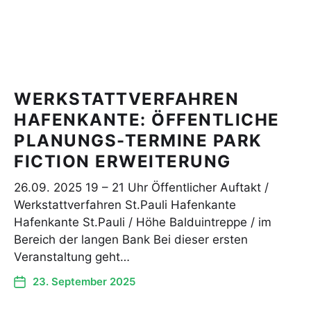
WERKSTATTVERFAHREN
HAFENKANTE: ÖFFENTLICHE
PLANUNGS-TERMINE PARK
FICTION ERWEITERUNG
26.09. 2025 19 – 21 Uhr Öffentlicher Auftakt /
Werkstattverfahren St.Pauli Hafenkante
Hafenkante St.Pauli / Höhe Balduintreppe / im
Bereich der langen Bank Bei dieser ersten
Veranstaltung geht…
23. September 2025