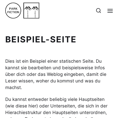
BEISPIEL-SEITE
Dies ist ein Beispiel einer statischen Seite. Du
kannst sie bearbeiten und beispielsweise Infos
über dich oder das Weblog eingeben, damit die
Leser wissen, woher du kommst und was du
machst.
Du kannst entweder beliebig viele Hauptseiten
(wie diese hier) oder Unterseiten, die sich in der
Hierachiestruktur den Hauptseiten unterordnen,