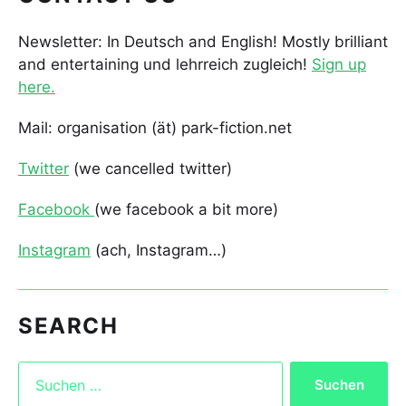
Newsletter: In Deutsch and English! Mostly brilliant
and entertaining und lehrreich zugleich!
Sign up
here.
Mail: organisation (ät) park-fiction.net
Twitter
(we cancelled twitter)
Facebook
(we facebook a bit more)
Instagram
(ach, Instagram…)
SEARCH