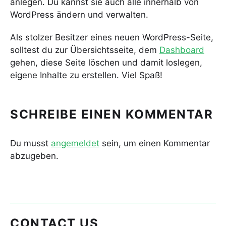
anlegen. Du kannst sie auch alle innerhalb von
WordPress ändern und verwalten.
Als stolzer Besitzer eines neuen WordPress-Seite,
solltest du zur Übersichtsseite, dem
Dashboard
gehen, diese Seite löschen und damit loslegen,
eigene Inhalte zu erstellen. Viel Spaß!
SCHREIBE EINEN KOMMENTAR
Du musst
angemeldet
sein, um einen Kommentar
abzugeben.
CONTACT US