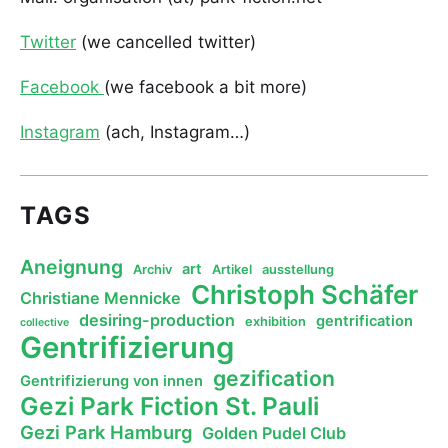
Twitter
(we cancelled twitter)
Facebook
(we facebook a bit more)
Instagram
(ach, Instagram…)
TAGS
Aneignung
art
Archiv
Artikel
ausstellung
Christoph Schäfer
Christiane Mennicke
desiring-production
gentrification
exhibition
collective
Gentrifizierung
gezification
Gentrifizierung von innen
Gezi Park Fiction St. Pauli
Gezi Park Hamburg
Golden Pudel Club