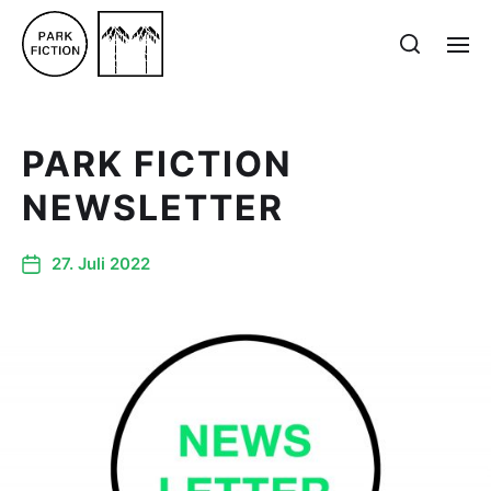
PARK FICTION
NEWSLETTER
27. Juli 2022