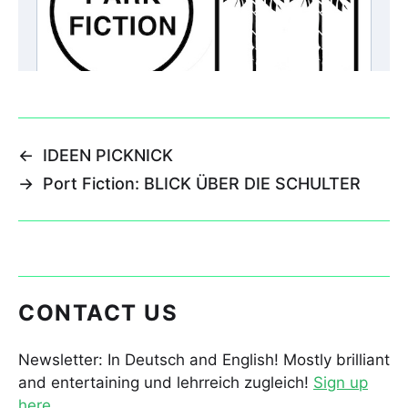
←
IDEEN PICKNICK
→
Port Fiction: BLICK ÜBER DIE SCHULTER
CONTACT US
Newsletter: In Deutsch and English! Mostly brilliant
and entertaining und lehrreich zugleich!
Sign up
here.