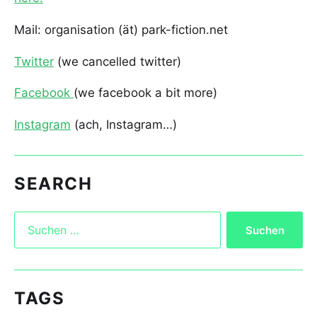
Mail: organisation (ät) park-fiction.net
Twitter
(we cancelled twitter)
Facebook
(we facebook a bit more)
Instagram
(ach, Instagram…)
SEARCH
TAGS