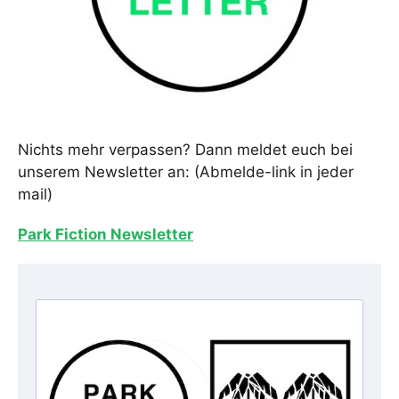
Nichts mehr verpassen? Dann meldet euch bei
unserem Newsletter an: (Abmelde-link in jeder
mail)
Park Fiction Newsletter