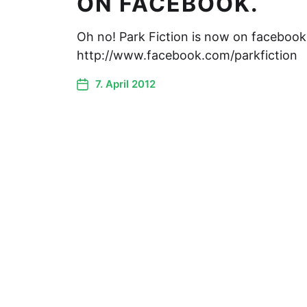
ON FACEBOOK.
Oh no! Park Fiction is now on facebook
http://www.facebook.com/parkfiction
7. April 2012