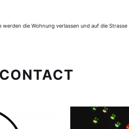
e werden die Wohnung verlassen und auf die Strasse
CONTACT