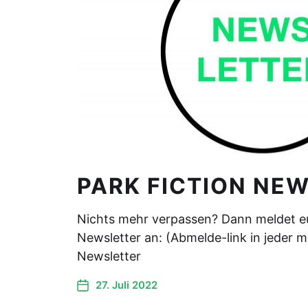
PARK FICTION NE
Nichts mehr verpassen? Dann meldet e
Newsletter an: (Abmelde-link in jeder ma
Newsletter
27. Juli 2022