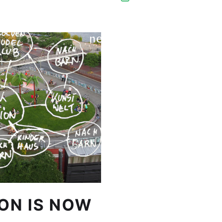
ION IS NOW