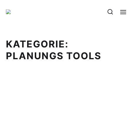
KATEGORIE:
PLANUNGS TOOLS