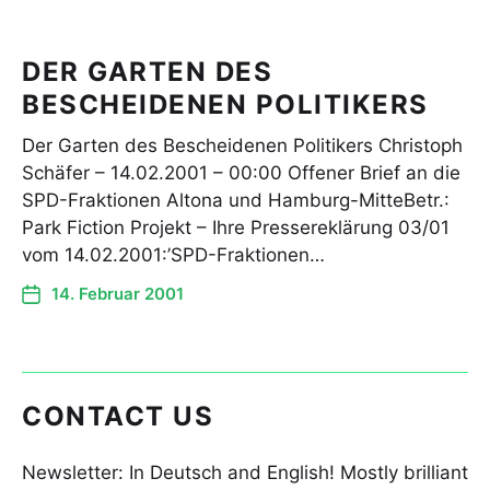
DER GARTEN DES
BESCHEIDENEN POLITIKERS
Der Garten des Bescheidenen Politikers Christoph
Schäfer – 14.02.2001 – 00:00 Offener Brief an die
SPD-Fraktionen Altona und Hamburg-MitteBetr.:
Park Fiction Projekt – Ihre Pressereklärung 03/01
vom 14.02.2001:’SPD-Fraktionen…
14. Februar 2001
CONTACT US
Newsletter: In Deutsch and English! Mostly brilliant