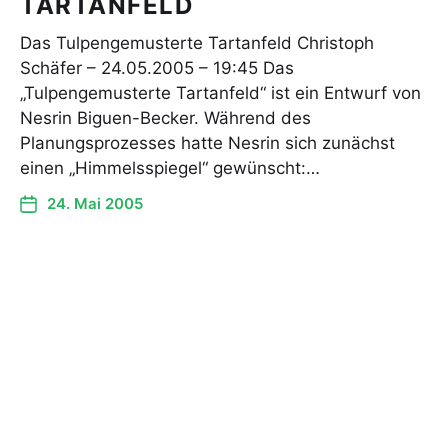
TARTANFELD
Das Tulpengemusterte Tartanfeld Christoph
Schäfer – 24.05.2005 – 19:45 Das
„Tulpengemusterte Tartanfeld“ ist ein Entwurf von
Nesrin Biguen-Becker. Während des
Planungsprozesses hatte Nesrin sich zunächst
einen „Himmelsspiegel“ gewünscht:…
24. Mai 2005