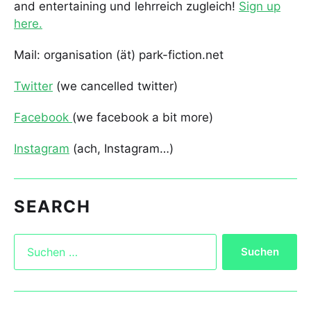
and entertaining und lehrreich zugleich!
Sign up
here.
Mail: organisation (ät) park-fiction.net
Twitter
(we cancelled twitter)
Facebook
(we facebook a bit more)
Instagram
(ach, Instagram…)
SEARCH