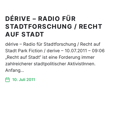
DÉRIVE – RADIO FÜR
STADTFORSCHUNG / RECHT
AUF STADT
dérive – Radio für Stadtforschung / Recht auf
Stadt Park Fiction / derive – 10.07.2011 – 09:06
„Recht auf Stadt“ ist eine Forderung immer
zahlreicherer stadtpolitischer AktivistInnen.
Anfang…
10. Juli 2011