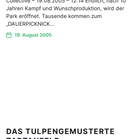
Collective – 19.08.2005 – 12:14 Endlich, nach 10
Jahren Kampf und Wunschproduktion, wird der
Park eröffnet. Tausende kommen zum
„DAUERPICKNICK…
19. August 2005
DAS TULPENGEMUSTERTE