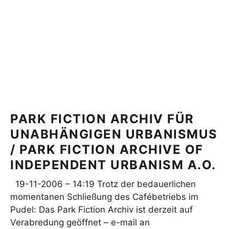
PARK FICTION ARCHIV FÜR
UNABHÄNGIGEN URBANISMUS
/ PARK FICTION ARCHIVE OF
INDEPENDENT URBANISM A.O.
19-11-2006 – 14:19 Trotz der bedauerlichen
momentanen Schließung des Cafébetriebs im
Pudel: Das Park Fiction Archiv ist derzeit auf
Verabredung geöffnet – e-mail an