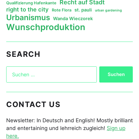
Recht auf Stadt
Qualifizierung Hafenkante
right to the city
st. pauli
Rote Flora
urban gardening
Urbanismus
Wanda Wieczorek
Wunschproduktion
SEARCH
CONTACT US
Newsletter: In Deutsch and English! Mostly brilliant
and entertaining und lehrreich zugleich!
Sign up
here.