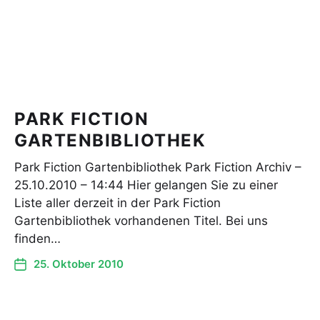
PARK FICTION
GARTENBIBLIOTHEK
Park Fiction Gartenbibliothek Park Fiction Archiv –
25.10.2010 – 14:44 Hier gelangen Sie zu einer
Liste aller derzeit in der Park Fiction
Gartenbibliothek vorhandenen Titel. Bei uns
finden…
25. Oktober 2010