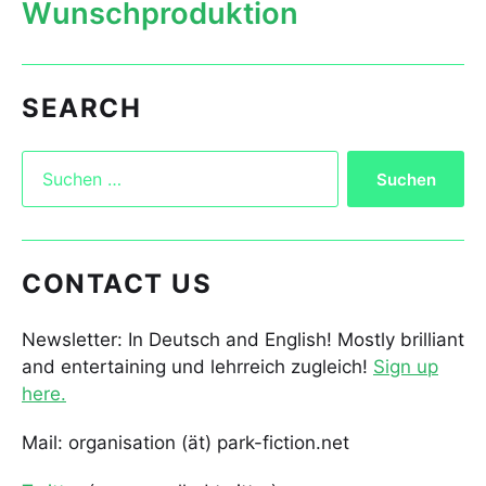
Wunschproduktion
SEARCH
CONTACT US
Newsletter: In Deutsch and English! Mostly brilliant
and entertaining und lehrreich zugleich!
Sign up
here.
Mail: organisation (ät) park-fiction.net