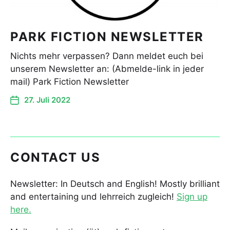
PARK FICTION NEWSLETTER
Nichts mehr verpassen? Dann meldet euch bei
unserem Newsletter an: (Abmelde-link in jeder
mail) Park Fiction Newsletter
27. Juli 2022
CONTACT US
Newsletter: In Deutsch and English! Mostly brilliant
and entertaining und lehrreich zugleich!
Sign up
here.