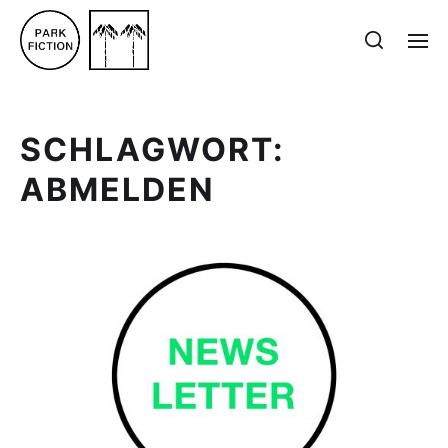
SCHLAGWORT:
ABMELDEN