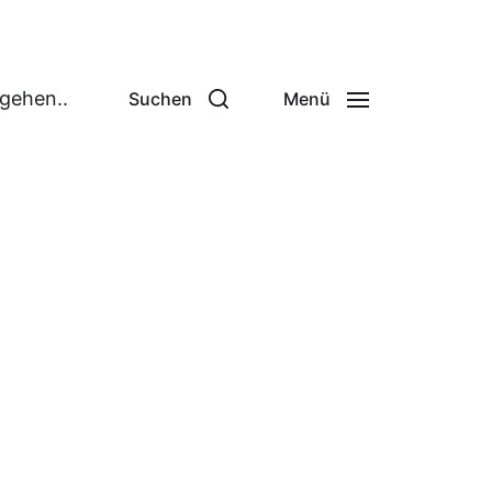
 gehen..
Suchen
Menü