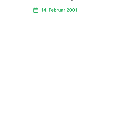
14. Februar 2001