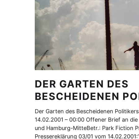
DER GARTEN DES
BESCHEIDENEN PO
Der Garten des Bescheidenen Politikers
14.02.2001 – 00:00 Offener Brief an di
und Hamburg-MitteBetr.: Park Fiction Pr
Pressereklärung 03/01 vom 14.02.2001