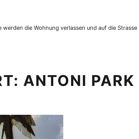
e werden die Wohnung verlassen und auf die Strasse
RT:
ANTONI PARK