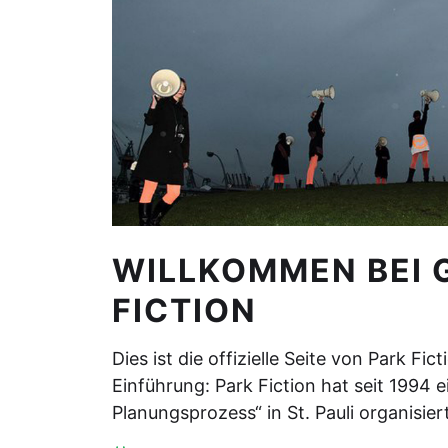
WILLKOMMEN BEI G
FICTION
Dies ist die offizielle Seite von Park Fic
Einführung: Park Fiction hat seit 1994 e
Planungsprozess“ in St. Pauli organisie