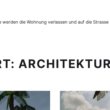
e werden die Wohnung verlassen und auf die Strasse
RT:
ARCHITEKTU