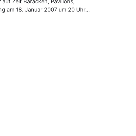
 auf Zeit Baracken, Pavillons,
ng am 18. Januar 2007 um 20 Uhr…