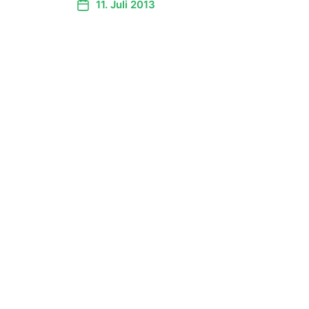
11. Juli 2013