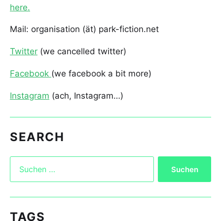
here.
Mail: organisation (ät) park-fiction.net
Twitter
(we cancelled twitter)
Facebook
(we facebook a bit more)
Instagram
(ach, Instagram…)
SEARCH
TAGS