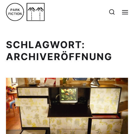
SCHLAGWORT:
ARCHIVERÖFFNUNG