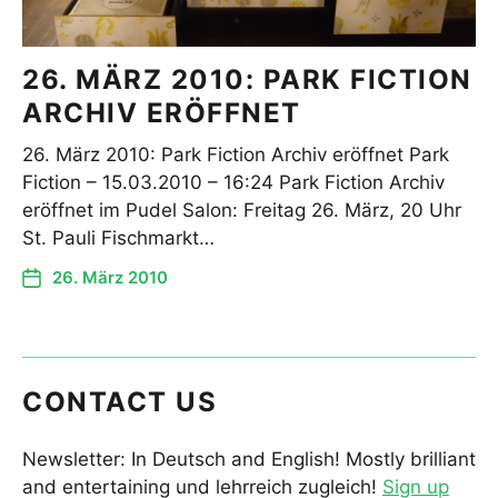
26. MÄRZ 2010: PARK FICTION
ARCHIV ERÖFFNET
26. März 2010: Park Fiction Archiv eröffnet Park
Fiction – 15.03.2010 – 16:24 Park Fiction Archiv
eröffnet im Pudel Salon: Freitag 26. März, 20 Uhr
St. Pauli Fischmarkt…
26. März 2010
CONTACT US
Newsletter: In Deutsch and English! Mostly brilliant
and entertaining und lehrreich zugleich!
Sign up