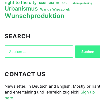
right to the city
st. pauli
Rote Flora
urban gardening
Urbanismus
Wanda Wieczorek
Wunschproduktion
SEARCH
CONTACT US
Newsletter: In Deutsch and English! Mostly brilliant
and entertaining und lehrreich zugleich!
Sign up
here.