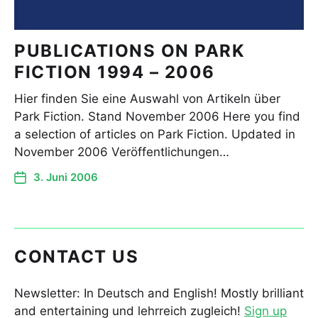
PUBLICATIONS ON PARK
FICTION 1994 – 2006
Hier finden Sie eine Auswahl von Artikeln über
Park Fiction. Stand November 2006 Here you find
a selection of articles on Park Fiction. Updated in
November 2006 Veröffentlichungen…
3. Juni 2006
CONTACT US
Newsletter: In Deutsch and English! Mostly brilliant
and entertaining und lehrreich zugleich!
Sign up