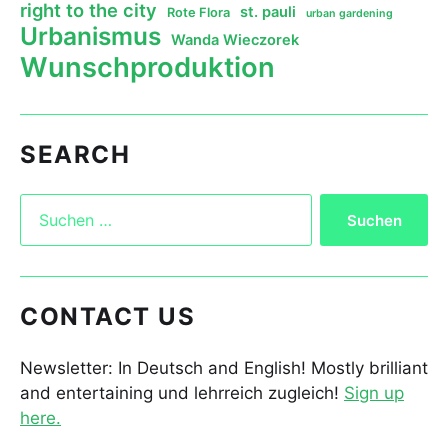
right to the city
st. pauli
Rote Flora
urban gardening
Urbanismus
Wanda Wieczorek
Wunschproduktion
SEARCH
CONTACT US
Newsletter: In Deutsch and English! Mostly brilliant
and entertaining und lehrreich zugleich!
Sign up
here.