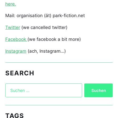
here.
Mail: organisation (ät) park-fiction.net
Twitter
(we cancelled twitter)
Facebook
(we facebook a bit more)
Instagram
(ach, Instagram…)
SEARCH
TAGS