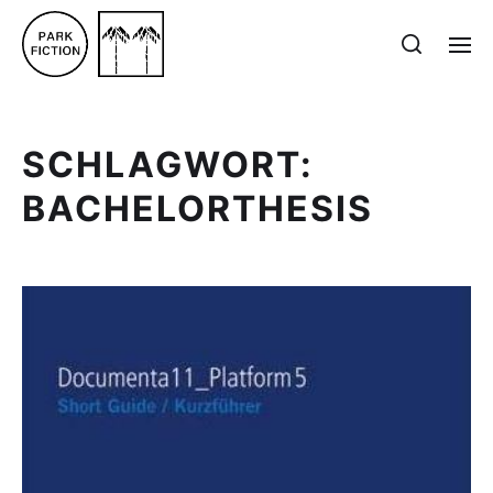
SCHLAGWORT:
BACHELORTHESIS