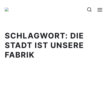
SCHLAGWORT:
DIE
STADT IST UNSERE
FABRIK