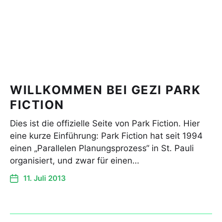
WILLKOMMEN BEI GEZI PARK
FICTION
Dies ist die offizielle Seite von Park Fiction. Hier
eine kurze Einführung: Park Fiction hat seit 1994
einen „Parallelen Planungsprozess“ in St. Pauli
organisiert, und zwar für einen…
11. Juli 2013