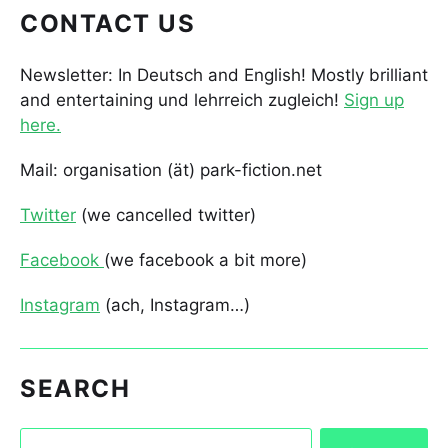
CONTACT US
Newsletter: In Deutsch and English! Mostly brilliant
and entertaining und lehrreich zugleich!
Sign up
here.
Mail: organisation (ät) park-fiction.net
Twitter
(we cancelled twitter)
Facebook
(we facebook a bit more)
Instagram
(ach, Instagram…)
SEARCH