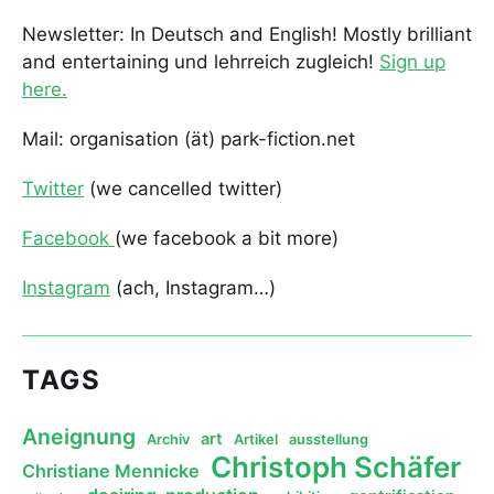
Newsletter: In Deutsch and English! Mostly brilliant
and entertaining und lehrreich zugleich!
Sign up
here.
Mail: organisation (ät) park-fiction.net
Twitter
(we cancelled twitter)
Facebook
(we facebook a bit more)
Instagram
(ach, Instagram…)
TAGS
Aneignung
art
Archiv
Artikel
ausstellung
Christoph Schäfer
Christiane Mennicke