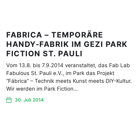
FABRICA – TEMPORÄRE
HANDY-FABRIK IM GEZI PARK
FICTION ST. PAULI
Vom 13.8. bis 7.9.2014 veranstaltet, das Fab Lab
Fabulous St. Pauli e.V., im Park das Projekt
“Fábrica” – Technik meets Kunst meets DIY-Kultur.
Wir werden im Park Fiction…
30. Juli 2014