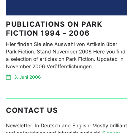
PUBLICATIONS ON PARK
FICTION 1994 – 2006
Hier finden Sie eine Auswahl von Artikeln über
Park Fiction. Stand November 2006 Here you find
a selection of articles on Park Fiction. Updated in
November 2006 Veröffentlichungen…
3. Juni 2006
CONTACT US
Newsletter: In Deutsch and English! Mostly brilliant