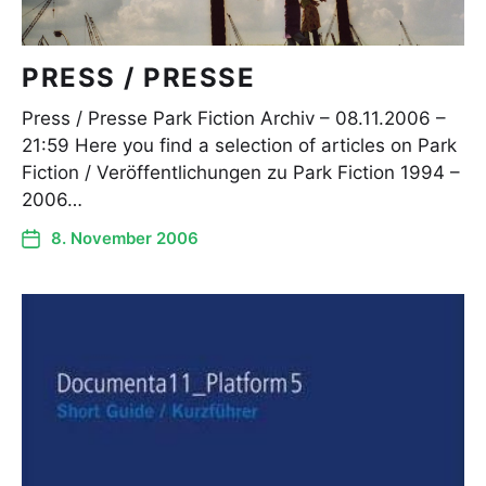
PRESS / PRESSE
Press / Presse Park Fiction Archiv – 08.11.2006 –
21:59 Here you find a selection of articles on Park
Fiction / Veröffentlichungen zu Park Fiction 1994 –
2006…
8. November 2006