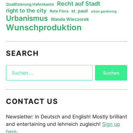
Recht auf Stadt
Qualifizierung Hafenkante
right to the city
st. pauli
Rote Flora
urban gardening
Urbanismus
Wanda Wieczorek
Wunschproduktion
SEARCH
CONTACT US
Newsletter: In Deutsch and English! Mostly brilliant
and entertaining und lehrreich zugleich!
Sign up
here.