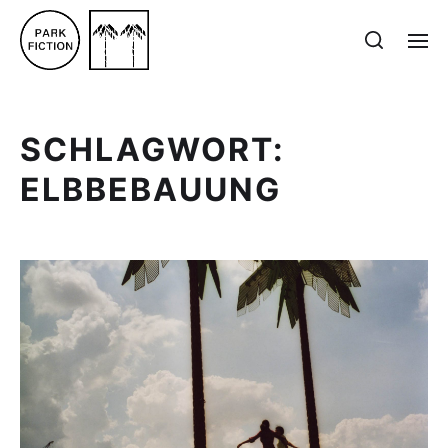
SCHLAGWORT:
ELBBEBAUUNG