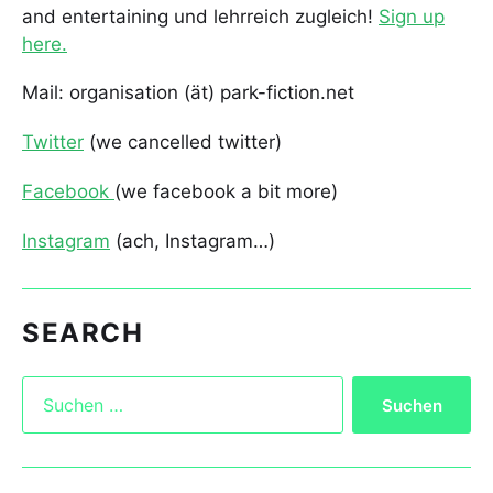
and entertaining und lehrreich zugleich!
Sign up
here.
Mail: organisation (ät) park-fiction.net
Twitter
(we cancelled twitter)
Facebook
(we facebook a bit more)
Instagram
(ach, Instagram…)
SEARCH