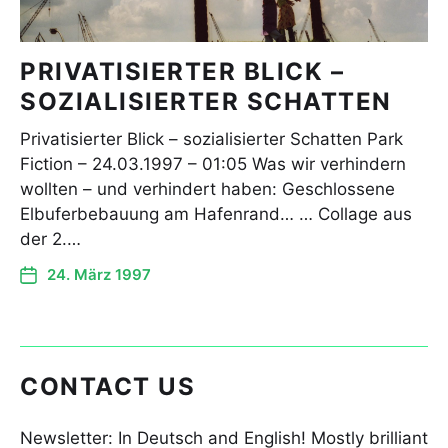
PRIVATISIERTER BLICK –
SOZIALISIERTER SCHATTEN
Privatisierter Blick – sozialisierter Schatten Park
Fiction – 24.03.1997 – 01:05 Was wir verhindern
wollten – und verhindert haben: Geschlossene
Elbuferbebauung am Hafenrand… … Collage aus
der 2.…
24. März 1997
CONTACT US
Newsletter: In Deutsch and English! Mostly brilliant