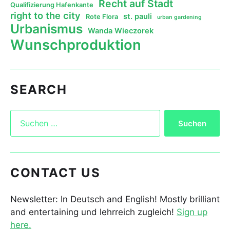
Recht auf Stadt
Qualifizierung Hafenkante
right to the city
st. pauli
Rote Flora
urban gardening
Urbanismus
Wanda Wieczorek
Wunschproduktion
SEARCH
CONTACT US
Newsletter: In Deutsch and English! Mostly brilliant
and entertaining und lehrreich zugleich!
Sign up
here.