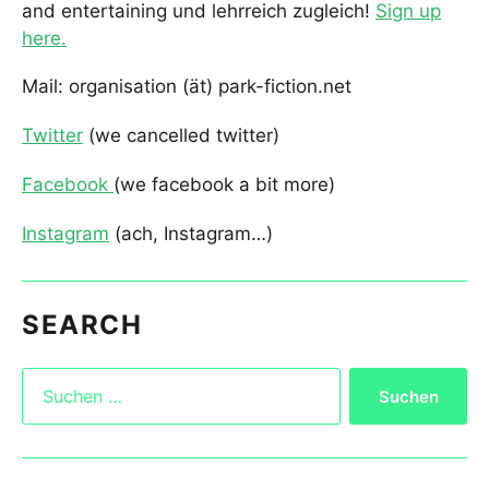
and entertaining und lehrreich zugleich!
Sign up
here.
Mail: organisation (ät) park-fiction.net
Twitter
(we cancelled twitter)
Facebook
(we facebook a bit more)
Instagram
(ach, Instagram…)
SEARCH