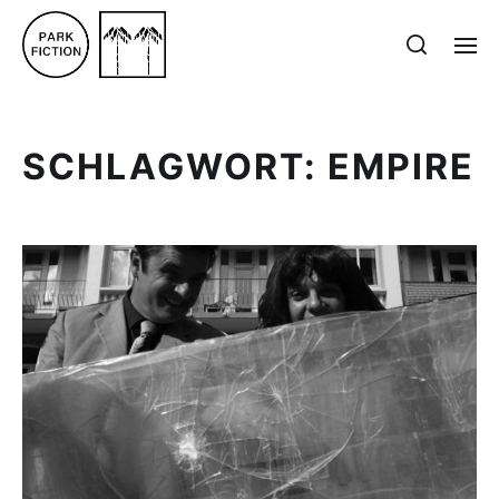
SCHLAGWORT:
EMPIRE