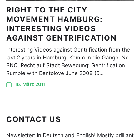
RIGHT TO THE CITY
MOVEMENT HAMBURG:
INTERESTING VIDEOS
AGAINST GENTRIFICATION
Interesting Videos against Gentrification from the
last 2 years in Hamburg: Komm in die Gänge, No
BNQ, Recht auf Stadt Bewegung: Gentrification
Rumble with Bentolove June 2009 (6…
16. März 2011
CONTACT US
Newsletter: In Deutsch and English! Mostly brilliant