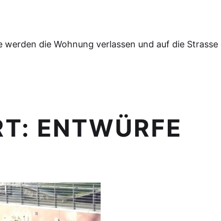
e werden die Wohnung verlassen und auf die Strasse
RT:
ENTWÜRFE