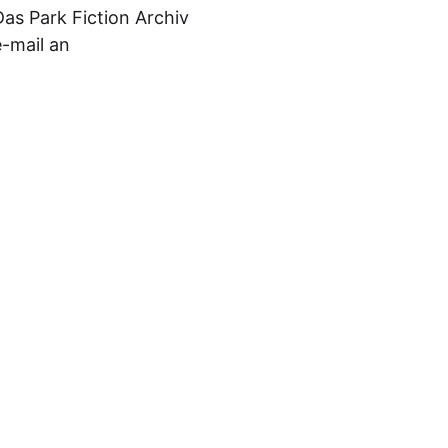
as Park Fiction Archiv
e-mail an