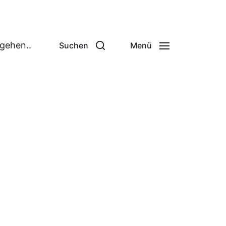
 gehen..
Suchen
Menü