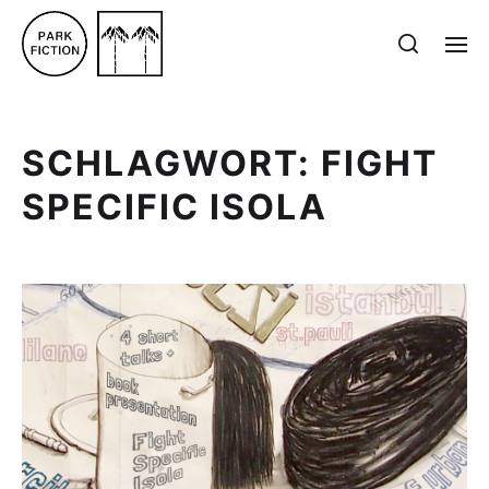
SCHLAGWORT:
FIGHT
SPECIFIC ISOLA