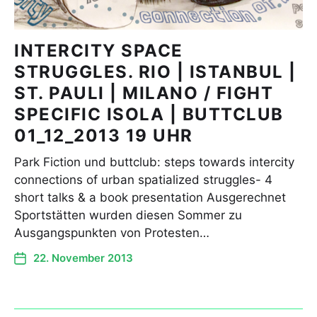
INTERCITY SPACE
STRUGGLES. RIO | ISTANBUL |
ST. PAULI | MILANO / FIGHT
SPECIFIC ISOLA | BUTTCLUB
01_12_2013 19 UHR
Park Fiction und buttclub: steps towards intercity
connections of urban spatialized struggles- 4
short talks & a book presentation Ausgerechnet
Sportstätten wurden diesen Sommer zu
Ausgangspunkten von Protesten…
22. November 2013