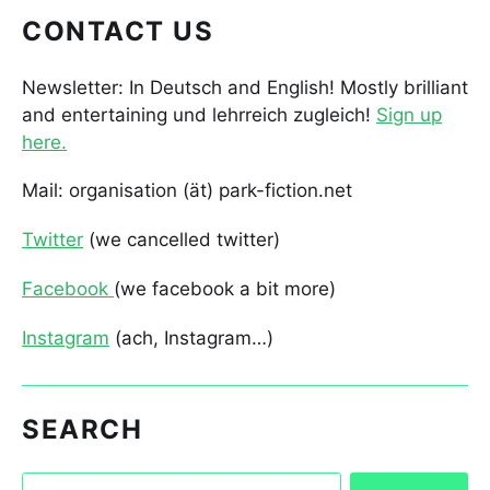
CONTACT US
Newsletter: In Deutsch and English! Mostly brilliant
and entertaining und lehrreich zugleich!
Sign up
here.
Mail: organisation (ät) park-fiction.net
Twitter
(we cancelled twitter)
Facebook
(we facebook a bit more)
Instagram
(ach, Instagram…)
SEARCH