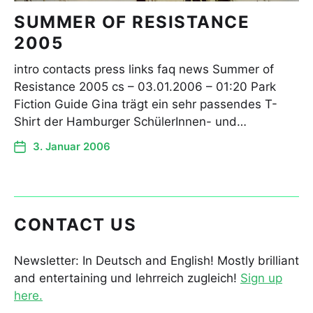
SUMMER OF RESISTANCE
2005
intro contacts press links faq news Summer of
Resistance 2005 cs – 03.01.2006 – 01:20 Park
Fiction Guide Gina trägt ein sehr passendes T-
Shirt der Hamburger SchülerInnen- und…
3. Januar 2006
CONTACT US
Newsletter: In Deutsch and English! Mostly brilliant
and entertaining und lehrreich zugleich!
Sign up
here.