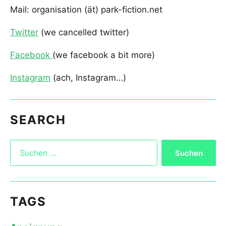
Mail: organisation (ät) park-fiction.net
Twitter
(we cancelled twitter)
Facebook
(we facebook a bit more)
Instagram
(ach, Instagram…)
SEARCH
TAGS