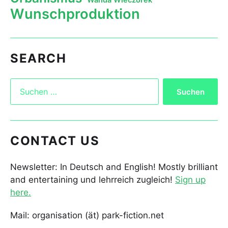
Wanda Wieczorek
Wunschproduktion
SEARCH
CONTACT US
Newsletter: In Deutsch and English! Mostly brilliant
and entertaining und lehrreich zugleich!
Sign up
here.
Mail: organisation (ät) park-fiction.net