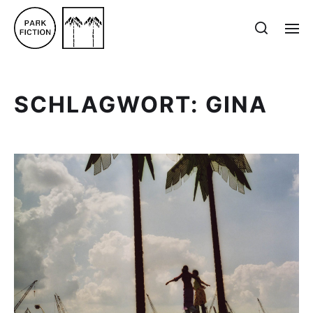
SCHLAGWORT:
GINA