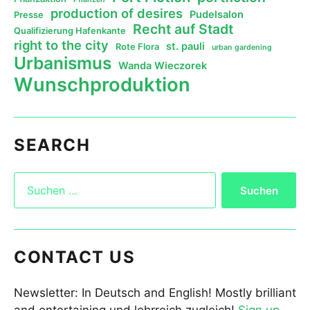
production of desires
Pudelsalon
Presse
Recht auf Stadt
Qualifizierung Hafenkante
right to the city
st. pauli
Rote Flora
urban gardening
Urbanismus
Wanda Wieczorek
Wunschproduktion
SEARCH
CONTACT US
Newsletter: In Deutsch and English! Mostly brilliant