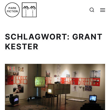
SCHLAGWORT:
GRANT
KESTER