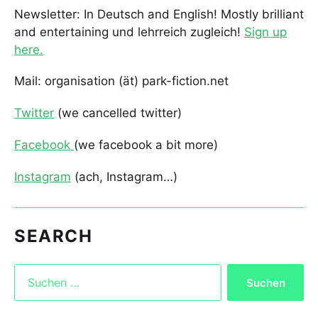
Newsletter: In Deutsch and English! Mostly brilliant
and entertaining und lehrreich zugleich!
Sign up
here.
Mail: organisation (ät) park-fiction.net
Twitter
(we cancelled twitter)
Facebook
(we facebook a bit more)
Instagram
(ach, Instagram…)
SEARCH