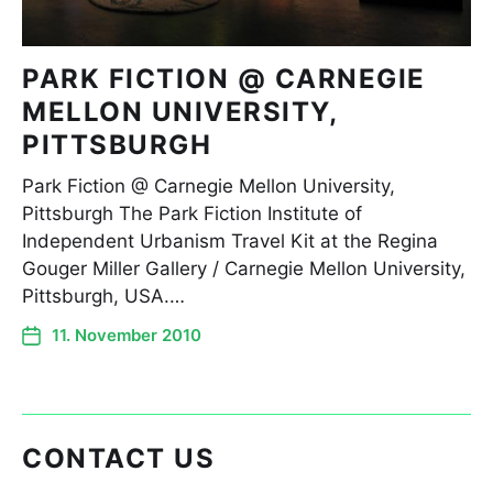
PARK FICTION @ CARNEGIE
MELLON UNIVERSITY,
PITTSBURGH
Park Fiction @ Carnegie Mellon University,
Pittsburgh The Park Fiction Institute of
Independent Urbanism Travel Kit at the Regina
Gouger Miller Gallery / Carnegie Mellon University,
Pittsburgh, USA.…
11. November 2010
CONTACT US