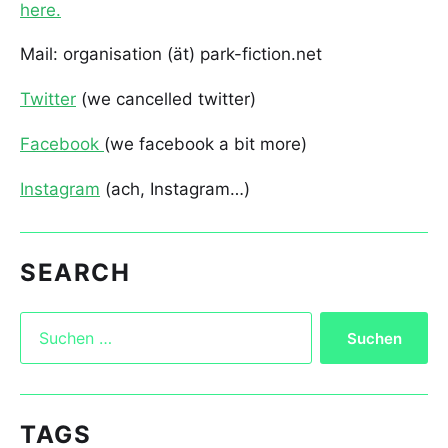
here.
Mail: organisation (ät) park-fiction.net
Twitter
(we cancelled twitter)
Facebook
(we facebook a bit more)
Instagram
(ach, Instagram…)
SEARCH
TAGS