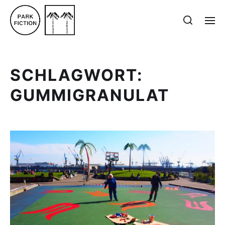
SCHLAGWORT:
GUMMIGRANULAT