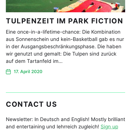
TULPENZEIT IM PARK FICTION
Eine once-in-a-lifetime-chance: Die Kombination
aus Sonnenschein und kein-Basketball gab es nur
in der Ausgangsbeschränkungsphase. Die haben
wir genutzt und gemalt: Die Tulpen sind zurück
auf dem Tartanfeld im…
17. April 2020
CONTACT US
Newsletter: In Deutsch and English! Mostly brilliant
and entertaining und lehrreich zugleich!
Sign up