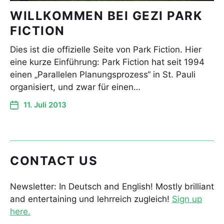
WILLKOMMEN BEI GEZI PARK
FICTION
Dies ist die offizielle Seite von Park Fiction. Hier
eine kurze Einführung: Park Fiction hat seit 1994
einen „Parallelen Planungsprozess“ in St. Pauli
organisiert, und zwar für einen…
11. Juli 2013
CONTACT US
Newsletter: In Deutsch and English! Mostly brilliant
and entertaining und lehrreich zugleich!
Sign up
here.