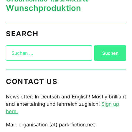
Wanda Wieczorek
Wunschproduktion
SEARCH
CONTACT US
Newsletter: In Deutsch and English! Mostly brilliant
and entertaining und lehrreich zugleich!
Sign up
here.
Mail: organisation (ät) park-fiction.net