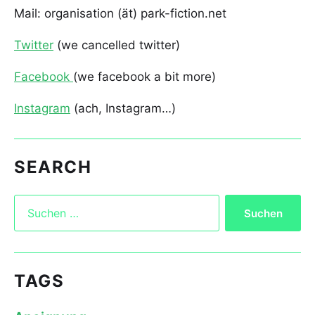
Mail: organisation (ät) park-fiction.net
Twitter
(we cancelled twitter)
Facebook
(we facebook a bit more)
Instagram
(ach, Instagram…)
SEARCH
TAGS