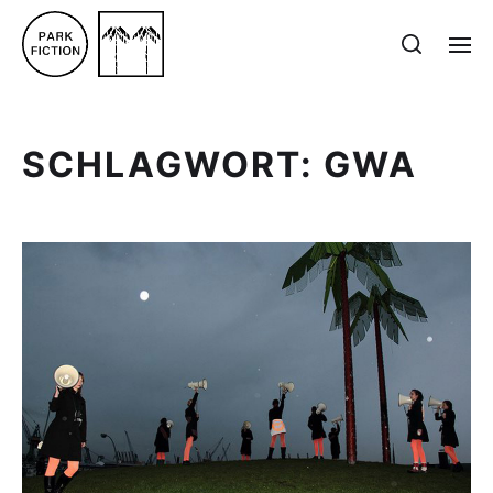
SCHLAGWORT:
GWA