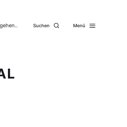
 gehen..
Suchen
Menü
AL