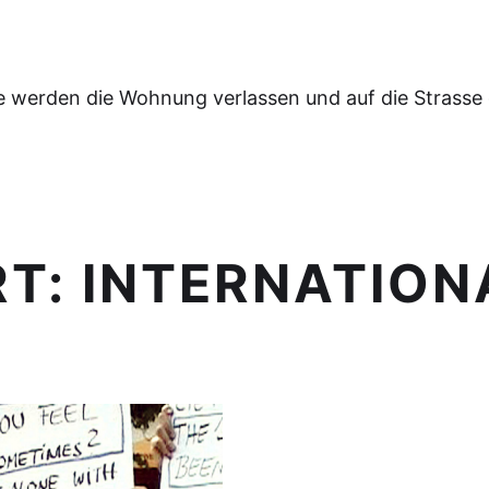
e werden die Wohnung verlassen und auf die Strasse
RT:
INTERNATION