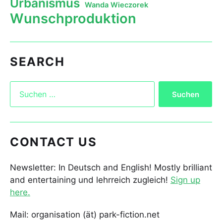
Urbanismus
Wanda Wieczorek
Wunschproduktion
SEARCH
CONTACT US
Newsletter: In Deutsch and English! Mostly brilliant
and entertaining und lehrreich zugleich!
Sign up
here.
Mail: organisation (ät) park-fiction.net