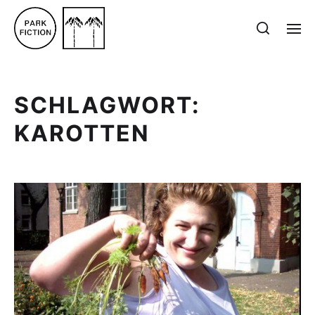
SCHLAGWORT:
KAROTTEN