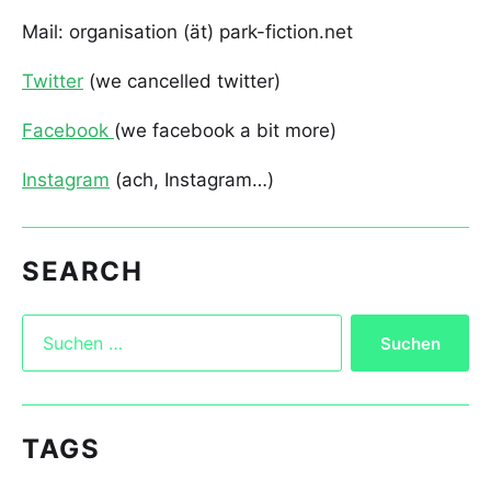
Mail: organisation (ät) park-fiction.net
Twitter
(we cancelled twitter)
Facebook
(we facebook a bit more)
Instagram
(ach, Instagram…)
SEARCH
TAGS