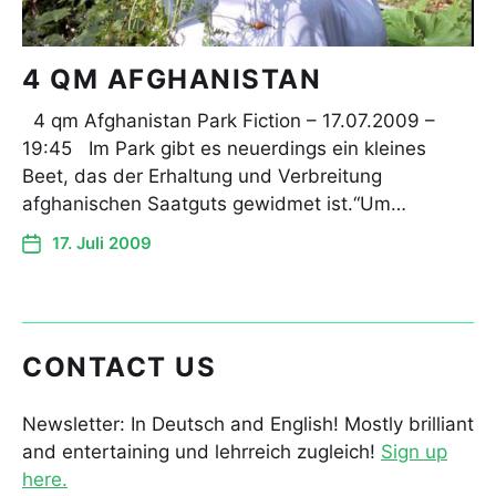
4 QM AFGHANISTAN
4 qm Afghanistan Park Fiction – 17.07.2009 –
19:45 Im Park gibt es neuerdings ein kleines
Beet, das der Erhaltung und Verbreitung
afghanischen Saatguts gewidmet ist.“Um…
17. Juli 2009
CONTACT US
Newsletter: In Deutsch and English! Mostly brilliant
and entertaining und lehrreich zugleich!
Sign up
here.