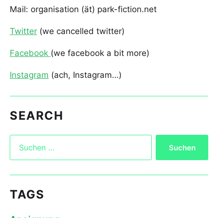
Mail: organisation (ät) park-fiction.net
Twitter
(we cancelled twitter)
Facebook
(we facebook a bit more)
Instagram
(ach, Instagram…)
SEARCH
TAGS