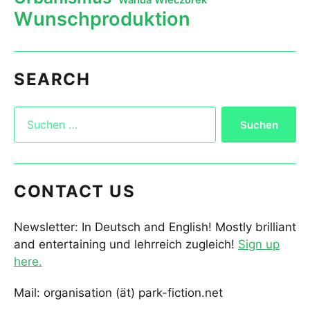
Wanda Wieczorek
Wunschproduktion
SEARCH
CONTACT US
Newsletter: In Deutsch and English! Mostly brilliant
and entertaining und lehrreich zugleich!
Sign up
here.
Mail: organisation (ät) park-fiction.net