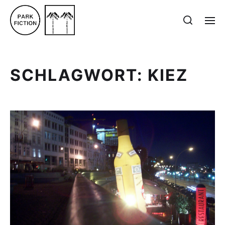
SCHLAGWORT:
KIEZ