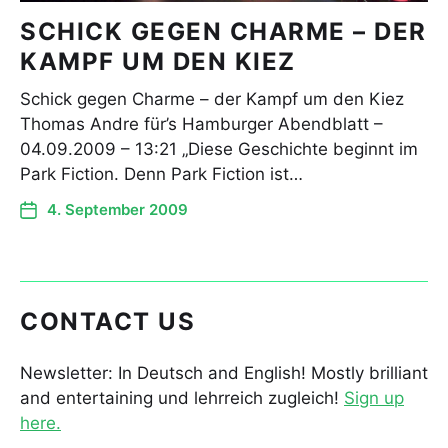
SCHICK GEGEN CHARME – DER
KAMPF UM DEN KIEZ
Schick gegen Charme – der Kampf um den Kiez
Thomas Andre für’s Hamburger Abendblatt –
04.09.2009 – 13:21 „Diese Geschichte beginnt im
Park Fiction. Denn Park Fiction ist…
4. September 2009
CONTACT US
Newsletter: In Deutsch and English! Mostly brilliant
and entertaining und lehrreich zugleich!
Sign up
here.