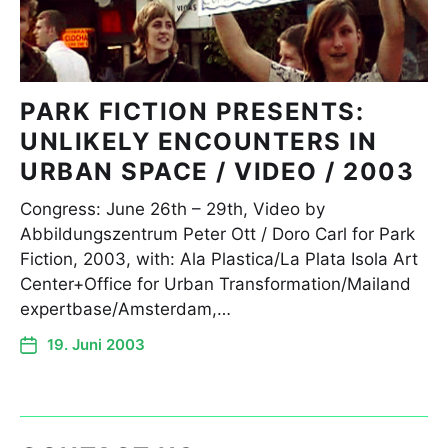
PARK FICTION PRESENTS:
UNLIKELY ENCOUNTERS IN
URBAN SPACE / VIDEO / 2003
Congress: June 26th – 29th, Video by
Abbildungszentrum Peter Ott / Doro Carl for Park
Fiction, 2003, with: Ala Plastica/La Plata Isola Art
Center+Office for Urban Transformation/Mailand
expertbase/Amsterdam,…
19. Juni 2003