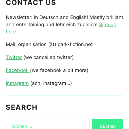
CONTACT US
Newsletter: In Deutsch and English! Mostly brilliant
and entertaining und lehrreich zugleich!
Sign up
here.
Mail: organisation (ät) park-fiction.net
Twitter
(we cancelled twitter)
Facebook
(we facebook a bit more)
Instagram
(ach, Instagram…)
SEARCH