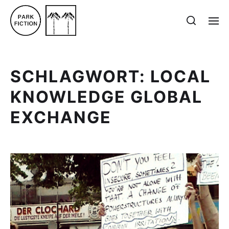
SCHLAGWORT:
LOCAL
KNOWLEDGE GLOBAL
EXCHANGE