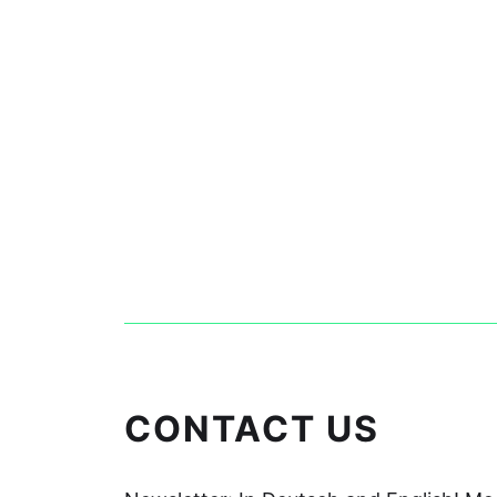
CONTACT US