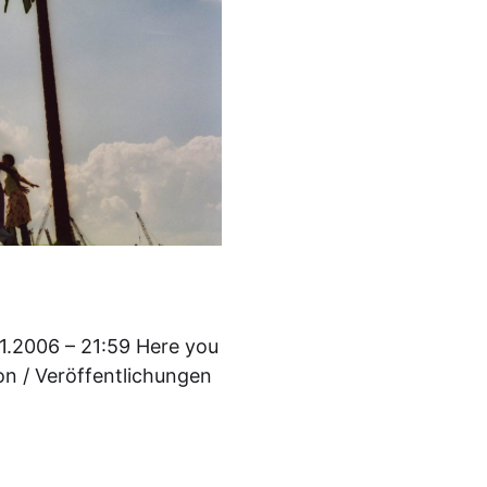
11.2006 – 21:59 Here you
ion / Veröffentlichungen