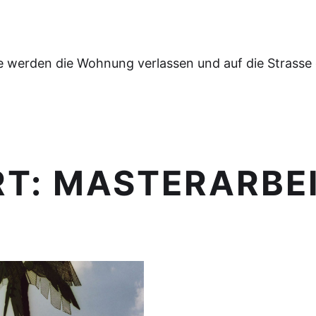
e werden die Wohnung verlassen und auf die Strasse
RT:
MASTERARBE