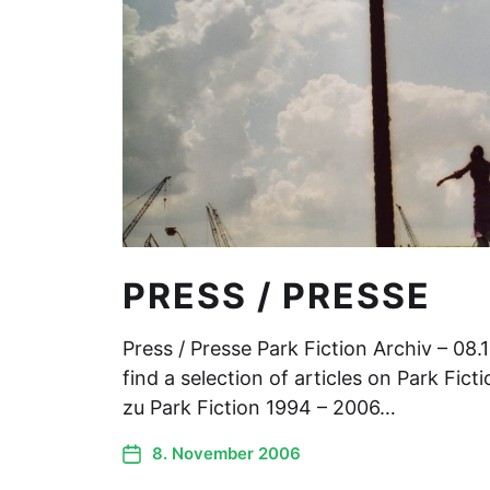
PRESS / PRESSE
Press / Presse Park Fiction Archiv – 08.
find a selection of articles on Park Fict
zu Park Fiction 1994 – 2006…
8. November 2006