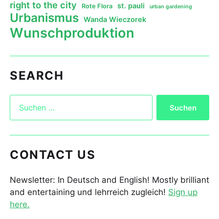
right to the city
st. pauli
Rote Flora
urban gardening
Urbanismus
Wanda Wieczorek
Wunschproduktion
SEARCH
CONTACT US
Newsletter: In Deutsch and English! Mostly brilliant
and entertaining und lehrreich zugleich!
Sign up
here.