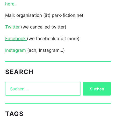
here.
Mail: organisation (ät) park-fiction.net
Twitter
(we cancelled twitter)
Facebook
(we facebook a bit more)
Instagram
(ach, Instagram…)
SEARCH
TAGS