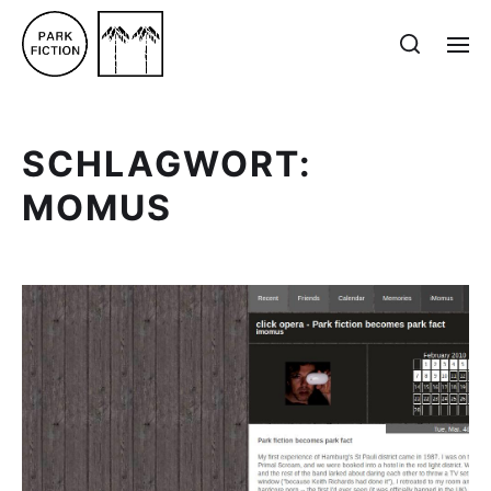
SCHLAGWORT:
MOMUS