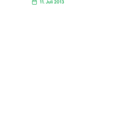
11. Juli 2013