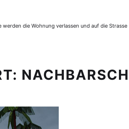
e werden die Wohnung verlassen und auf die Strasse
RT:
NACHBARSCH