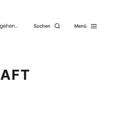
 gehen..
Suchen
Menü
AFT