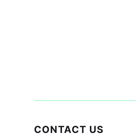
CONTACT US