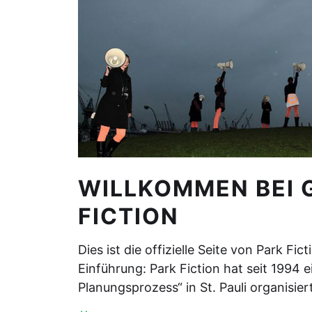
WILLKOMMEN BEI G
FICTION
Dies ist die offizielle Seite von Park Fic
Einführung: Park Fiction hat seit 1994 e
Planungsprozess“ in St. Pauli organisie