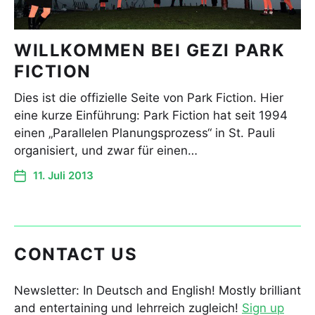
WILLKOMMEN BEI GEZI PARK
FICTION
Dies ist die offizielle Seite von Park Fiction. Hier
eine kurze Einführung: Park Fiction hat seit 1994
einen „Parallelen Planungsprozess“ in St. Pauli
organisiert, und zwar für einen…
11. Juli 2013
CONTACT US
Newsletter: In Deutsch and English! Mostly brilliant
and entertaining und lehrreich zugleich!
Sign up