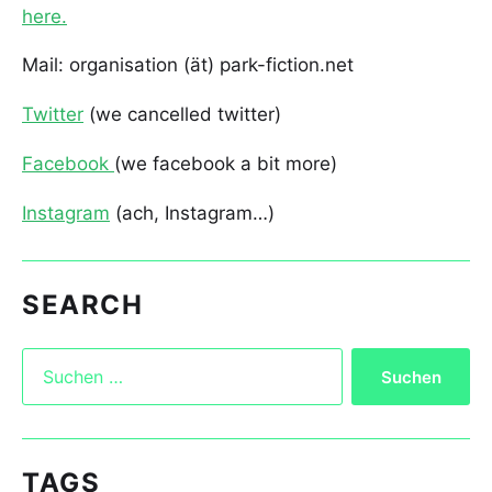
here.
Mail: organisation (ät) park-fiction.net
Twitter
(we cancelled twitter)
Facebook
(we facebook a bit more)
Instagram
(ach, Instagram…)
SEARCH
TAGS