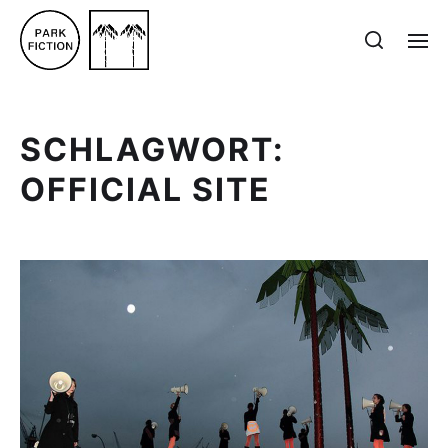
SCHLAGWORT:
OFFICIAL SITE