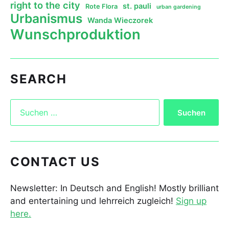
right to the city
st. pauli
Rote Flora
urban gardening
Urbanismus
Wanda Wieczorek
Wunschproduktion
SEARCH
CONTACT US
Newsletter: In Deutsch and English! Mostly brilliant
and entertaining und lehrreich zugleich!
Sign up
here.