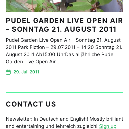
PUDEL GARDEN LIVE OPEN AIR
– SONNTAG 21. AUGUST 2011
Pudel Garden Live Open Air – Sonntag 21. August
2011 Park Fiction – 29.07.2011 – 14:20 Sonntag 21.
August 2011 Ab15:00 UhrDas alljährliche Pudel
Garden Live Open Air…
29. Juli 2011
CONTACT US
Newsletter: In Deutsch and English! Mostly brilliant
and entertaining und lehrreich zugleich!
Sign up