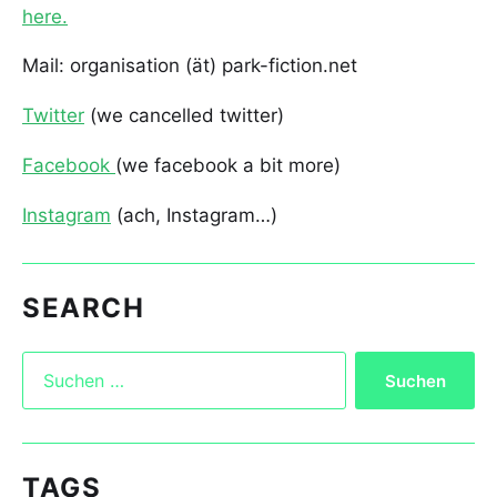
here.
Mail: organisation (ät) park-fiction.net
Twitter
(we cancelled twitter)
Facebook
(we facebook a bit more)
Instagram
(ach, Instagram…)
SEARCH
TAGS