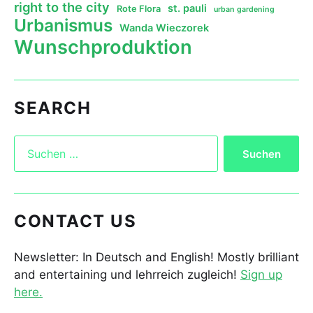
right to the city
st. pauli
Rote Flora
urban gardening
Urbanismus
Wanda Wieczorek
Wunschproduktion
SEARCH
CONTACT US
Newsletter: In Deutsch and English! Mostly brilliant
and entertaining und lehrreich zugleich!
Sign up
here.