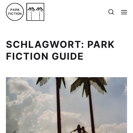
SCHLAGWORT:
PARK
FICTION GUIDE