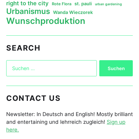
right to the city
st. pauli
Rote Flora
urban gardening
Urbanismus
Wanda Wieczorek
Wunschproduktion
SEARCH
CONTACT US
Newsletter: In Deutsch and English! Mostly brilliant
and entertaining und lehrreich zugleich!
Sign up
here.