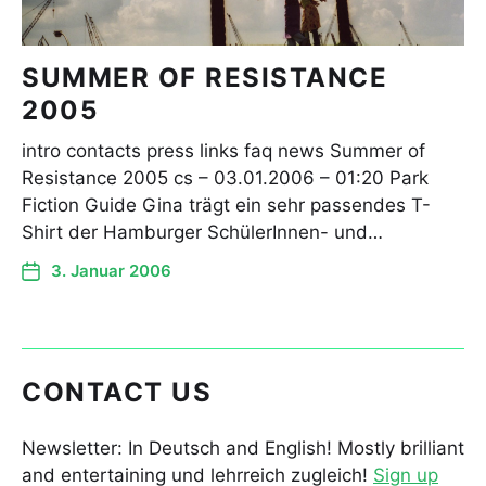
SUMMER OF RESISTANCE
2005
intro contacts press links faq news Summer of
Resistance 2005 cs – 03.01.2006 – 01:20 Park
Fiction Guide Gina trägt ein sehr passendes T-
Shirt der Hamburger SchülerInnen- und…
3. Januar 2006
CONTACT US
Newsletter: In Deutsch and English! Mostly brilliant
and entertaining und lehrreich zugleich!
Sign up