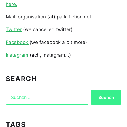
here.
Mail: organisation (ät) park-fiction.net
Twitter
(we cancelled twitter)
Facebook
(we facebook a bit more)
Instagram
(ach, Instagram…)
SEARCH
TAGS