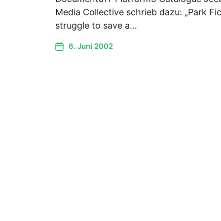
Media Collective schrieb dazu: „Park Fict
struggle to save a…
6. Juni 2002