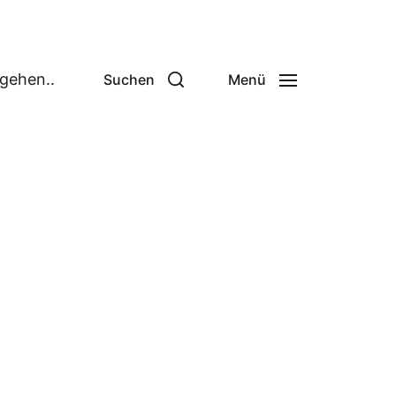
 gehen..
Suchen
Menü