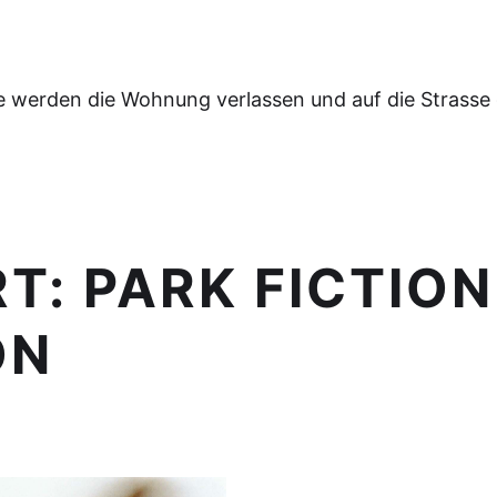
e werden die Wohnung verlassen und auf die Strasse
RT:
PARK FICTION
ON