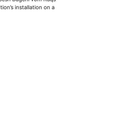
ion’s installation on a