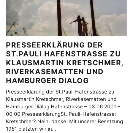
PRESSEERKLÄRUNG DER
ST.PAULI HAFENSTRASSE ZU
KLAUSMARTIN KRETSCHMER,
RIVERKASEMATTEN UND
HAMBURGER DIALOG
Presseerklärung der St.Pauli Hafenstrasse zu
Klausmartin Kretschmer, Riverkasematten und
Hamburger Dialog Hafenstrasse – 03.06.2001 –
00:00 PresseerklärungSt. Pauli-Hafenstrasse:
Kretschmer? Nein, danke. Mit unserer Besetzung
1981 platzten wir in…