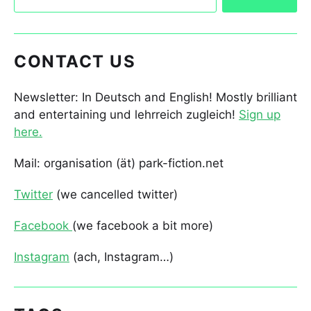
CONTACT US
Newsletter: In Deutsch and English! Mostly brilliant
and entertaining und lehrreich zugleich!
Sign up
here.
Mail: organisation (ät) park-fiction.net
Twitter
(we cancelled twitter)
Facebook
(we facebook a bit more)
Instagram
(ach, Instagram…)