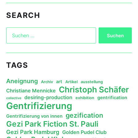
SEARCH
TAGS
Aneignung
art
Archiv
Artikel
ausstellung
Christoph Schäfer
Christiane Mennicke
desiring-production
gentrification
exhibition
collective
Gentrifizierung
gezification
Gentrifizierung von innen
Gezi Park Fiction St. Pauli
Gezi Park Hamburg
Golden Pudel Club