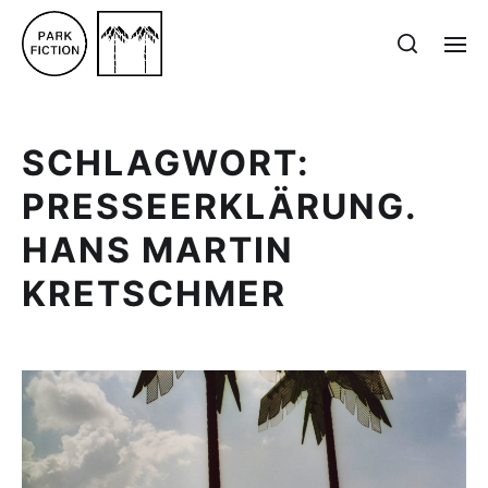
SCHLAGWORT:
PRESSEERKLÄRUNG.
HANS MARTIN
KRETSCHMER