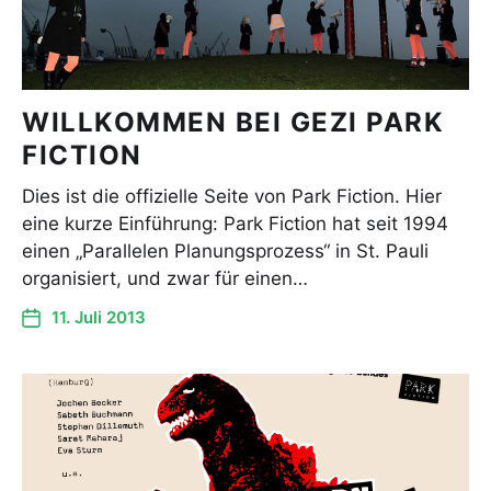
WILLKOMMEN BEI GEZI PARK
FICTION
Dies ist die offizielle Seite von Park Fiction. Hier
eine kurze Einführung: Park Fiction hat seit 1994
einen „Parallelen Planungsprozess“ in St. Pauli
organisiert, und zwar für einen…
11. Juli 2013