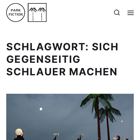
SCHLAGWORT:
SICH
GEGENSEITIG
SCHLAUER MACHEN