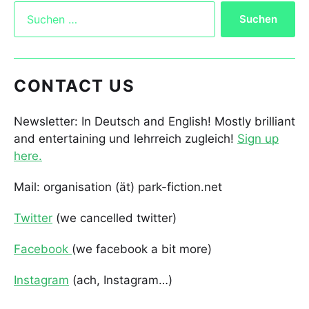
CONTACT US
Newsletter: In Deutsch and English! Mostly brilliant
and entertaining und lehrreich zugleich!
Sign up
here.
Mail: organisation (ät) park-fiction.net
Twitter
(we cancelled twitter)
Facebook
(we facebook a bit more)
Instagram
(ach, Instagram…)