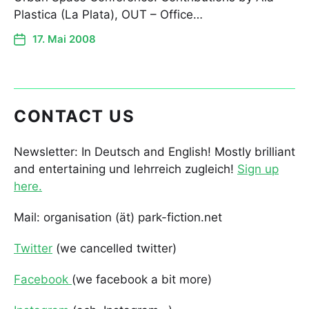
Plastica (La Plata), OUT – Office…
17. Mai 2008
CONTACT US
Newsletter: In Deutsch and English! Mostly brilliant
and entertaining und lehrreich zugleich!
Sign up
here.
Mail: organisation (ät) park-fiction.net
Twitter
(we cancelled twitter)
Facebook
(we facebook a bit more)