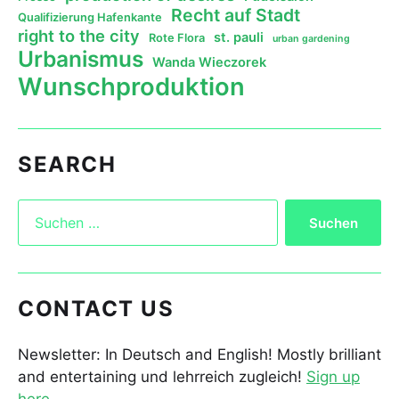
Recht auf Stadt
Qualifizierung Hafenkante
right to the city
st. pauli
Rote Flora
urban gardening
Urbanismus
Wanda Wieczorek
Wunschproduktion
SEARCH
CONTACT US
Newsletter: In Deutsch and English! Mostly brilliant
and entertaining und lehrreich zugleich!
Sign up