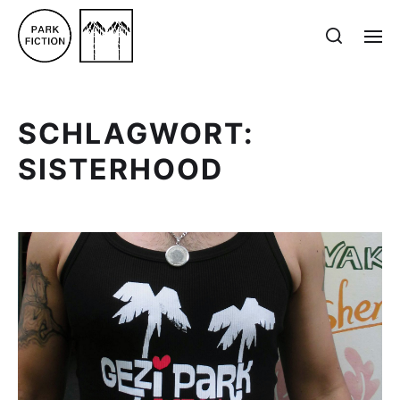
SCHLAGWORT:
SISTERHOOD