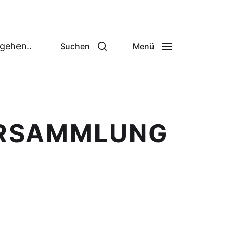
 gehen..
Suchen
Menü
ERSAMMLUNG