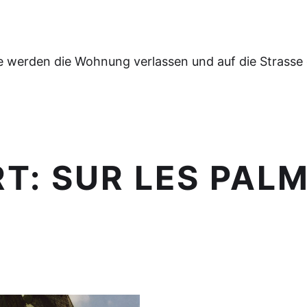
e werden die Wohnung verlassen und auf die Strasse
RT:
SUR LES PALM