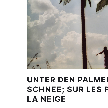
UNTER DEN PALMEN
SCHNEE; SUR LES 
LA NEIGE