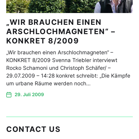
„WIR BRAUCHEN EINEN
ARSCHLOCHMAGNETEN“ –
KONKRET 8/2009
„Wir brauchen einen Arschlochmagneten“ –
KONKRET 8/2009 Svenna Triebler interviewt
Rocko Schamoni und Christoph Schäfer/ –
29.07.2009 – 14:28 konkret schreibt: „Die Kämpfe
um urbane Räume werden noch…
29. Juli 2009
CONTACT US