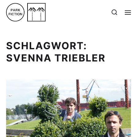
SCHLAGWORT:
SVENNA TRIEBLER