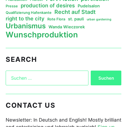
production of desires
Pudelsalon
Presse
Recht auf Stadt
Qualifizierung Hafenkante
right to the city
st. pauli
Rote Flora
urban gardening
Urbanismus
Wanda Wieczorek
Wunschproduktion
SEARCH
CONTACT US
Newsletter: In Deutsch and English! Mostly brilliant