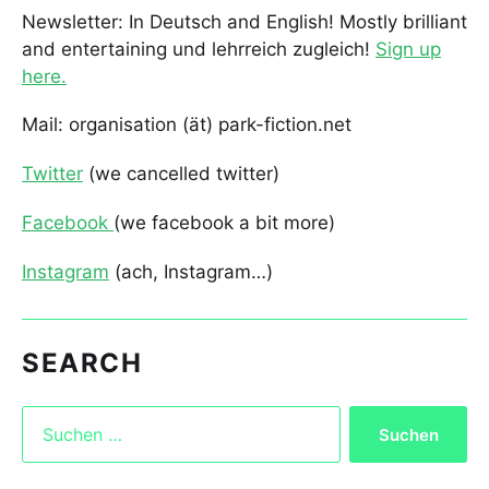
Newsletter: In Deutsch and English! Mostly brilliant
and entertaining und lehrreich zugleich!
Sign up
here.
Mail: organisation (ät) park-fiction.net
Twitter
(we cancelled twitter)
Facebook
(we facebook a bit more)
Instagram
(ach, Instagram…)
SEARCH