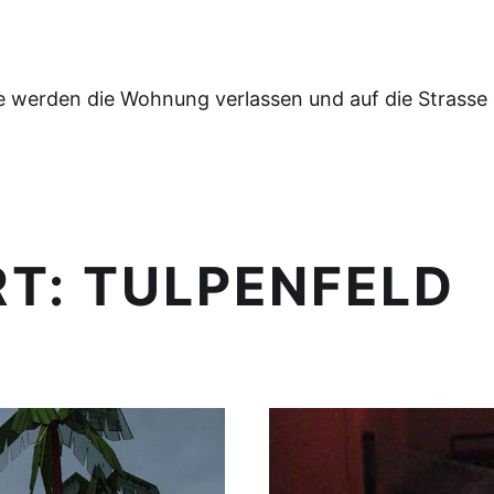
e werden die Wohnung verlassen und auf die Strasse
RT:
TULPENFELD