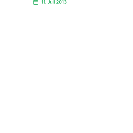
11. Juli 2013