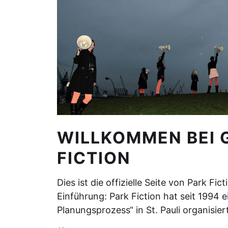
WILLKOMMEN BEI G
FICTION
Dies ist die offizielle Seite von Park Fic
Einführung: Park Fiction hat seit 1994 e
Planungsprozess“ in St. Pauli organisie