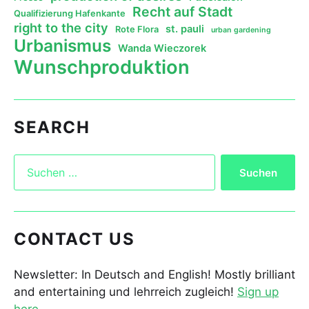
Recht auf Stadt
Qualifizierung Hafenkante
right to the city
st. pauli
Rote Flora
urban gardening
Urbanismus
Wanda Wieczorek
Wunschproduktion
SEARCH
CONTACT US
Newsletter: In Deutsch and English! Mostly brilliant
and entertaining und lehrreich zugleich!
Sign up