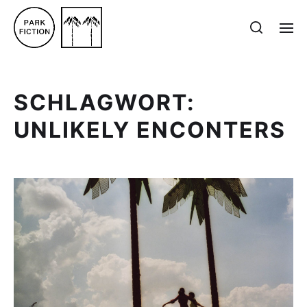
SCHLAGWORT:
UNLIKELY ENCONTERS