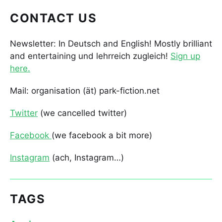
CONTACT US
Newsletter: In Deutsch and English! Mostly brilliant
and entertaining und lehrreich zugleich!
Sign up
here.
Mail: organisation (ät) park-fiction.net
Twitter
(we cancelled twitter)
Facebook
(we facebook a bit more)
Instagram
(ach, Instagram…)
TAGS