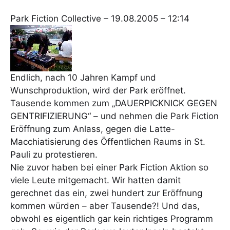
Park Fiction Collective – 19.08.2005 – 12:14
Endlich, nach 10 Jahren Kampf und
Wunschproduktion, wird der Park eröffnet.
Tausende kommen zum „DAUERPICKNICK GEGEN
GENTRIFIZIERUNG“ – und nehmen die Park Fiction
Eröffnung zum Anlass, gegen die Latte-
Macchiatisierung des Öffentlichen Raums in St.
Pauli zu protestieren.
Nie zuvor haben bei einer Park Fiction Aktion so
viele Leute mitgemacht. Wir hatten damit
gerechnet das ein, zwei hundert zur Eröffnung
kommen würden – aber Tausende?! Und das,
obwohl es eigentlich gar kein richtiges Programm