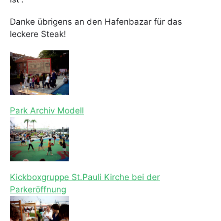
Danke übrigens an den Hafenbazar für das
leckere Steak!
Park Archiv Modell
Kickboxgruppe St.Pauli Kirche bei der
Parkeröffnung