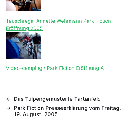
Tauschregal Annette Wehrmann Park Fiction
Eröffnung 2005
Video-camping / Park Fiction Eröffnung A
←
Das Tulpengemusterte Tartanfeld
→
Park Fiction Presseerklärung vom Freitag,
19. August, 2005