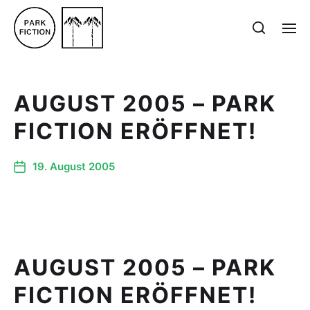
AUGUST 2005 – PARK
FICTION ERÖFFNET!
19. August 2005
AUGUST 2005 – PARK
FICTION ERÖFFNET!