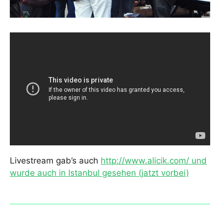
Livestream gab’s auch
http://www.alicik.com/ und
wurde auch in Istanbul gesehen (jatzt vorbei)