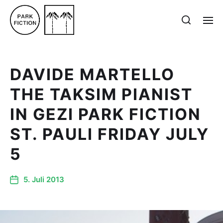
DAVIDE MARTELLO
THE TAKSIM PIANIST
IN GEZI PARK FICTION
ST. PAULI FRIDAY JULY
5
5. Juli 2013