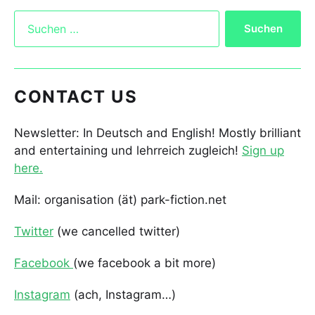
CONTACT US
Newsletter: In Deutsch and English! Mostly brilliant
and entertaining und lehrreich zugleich!
Sign up
here.
Mail: organisation (ät) park-fiction.net
Twitter
(we cancelled twitter)
Facebook
(we facebook a bit more)
Instagram
(ach, Instagram…)