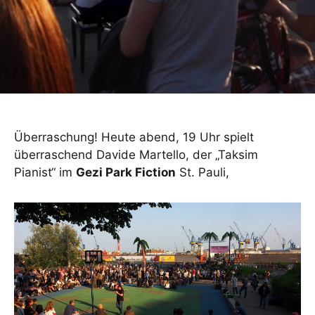
Überraschung! Heute abend, 19 Uhr spielt
überraschend Davide Martello, der „Taksim
Pianist“ im
Gezi Park Fiction
St. Pauli,