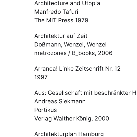
Architecture and Utopia
Manfredo Tafuri
The MIT Press 1979
Architektur auf Zeit
Doßmann, Wenzel, Wenzel
metrozones / B_books, 2006
Arranca! Linke Zeitschrift Nr. 12
1997
Aus: Gesellschaft mit beschränkter 
Andreas Siekmann
Portikus
Verlag Walther König, 2000
Architekturplan Hamburg