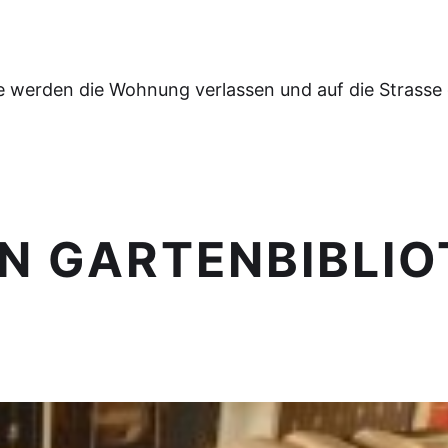
e werden die Wohnung verlassen und auf die Strasse
ON GARTENBIBLI