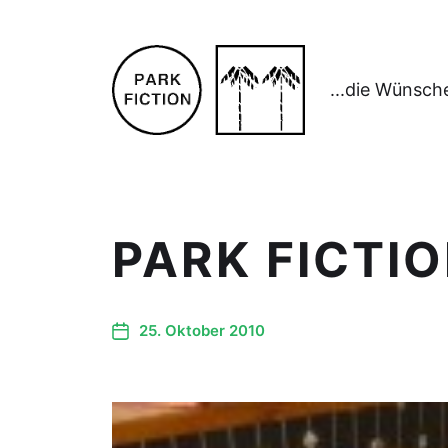
...die Wünsch
PARK FICTI
25. Oktober 2010