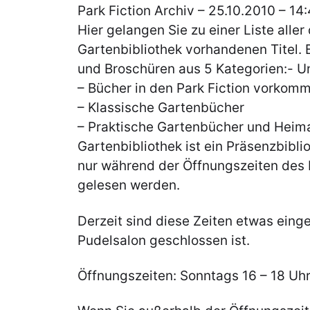
Park Fiction Archiv – 25.10.2010 – 14
Hier gelangen Sie zu einer Liste aller 
Gartenbibliothek vorhandenen Titel. 
und Broschüren aus 5 Kategorien:- 
– Bücher in den Park Fiction vorkomm
– Klassische Gartenbücher
– Praktische Gartenbücher und Heim
Gartenbibliothek ist ein Präsenzbibli
nur während der Öffnungszeiten des P
gelesen werden.
Derzeit sind diese Zeiten etwas eing
Pudelsalon geschlossen ist.
Öffnungszeiten: Sonntags 16 – 18 Uh