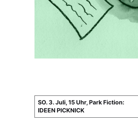
SO. 3. Juli, 15 Uhr, Park Fiction:
IDEEN PICKNICK