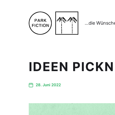
...die Wünsch
IDEEN PICKN
28. Juni 2022