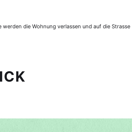
e werden die Wohnung verlassen und auf die Strasse
ICK