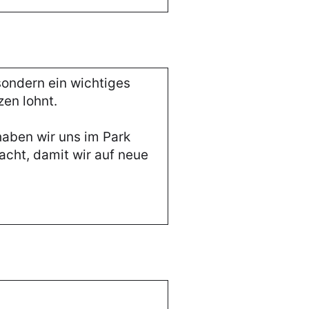
 sondern ein wichtiges
zen lohnt.
aben wir uns im Park
acht, damit wir auf neue