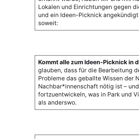
Lokalen und Einrichtungen gegen d
und ein Ideen-Picknick angekündigt
soweit:
Kommt alle zum Ideen-Picknick in d
glauben, dass für die Bearbeitung 
Probleme das geballte Wissen der 
Nachbar*innenschaft nötig ist – un
fortzuentwickeln, was in Park und Vi
als anderswo.