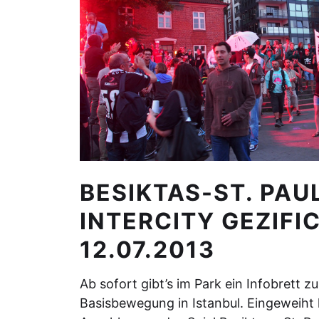
BESIKTAS-ST. PAUL
INTERCITY GEZIFI
12.07.2013
Ab sofort gibt’s im Park ein Infobrett z
Basisbewegung in Istanbul. Eingeweiht