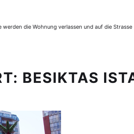
e werden die Wohnung verlassen und auf die Strasse
RT:
BESIKTAS IS