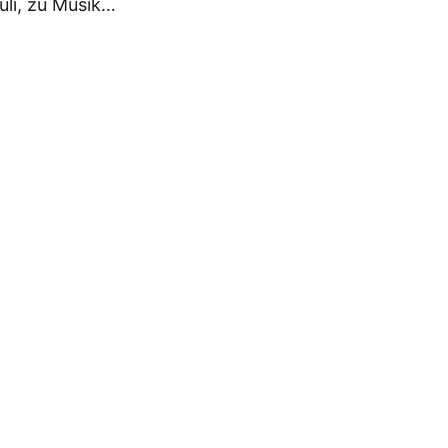
uli, zu Musik…