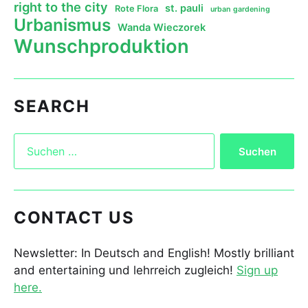
right to the city
st. pauli
Rote Flora
urban gardening
Urbanismus
Wanda Wieczorek
Wunschproduktion
SEARCH
CONTACT US
Newsletter: In Deutsch and English! Mostly brilliant
and entertaining und lehrreich zugleich!
Sign up
here.