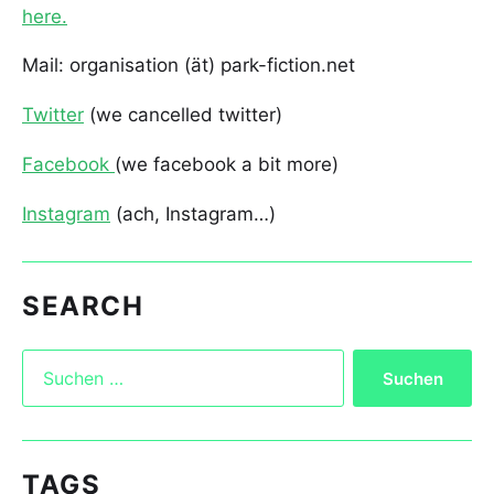
here.
Mail: organisation (ät) park-fiction.net
Twitter
(we cancelled twitter)
Facebook
(we facebook a bit more)
Instagram
(ach, Instagram…)
SEARCH
TAGS