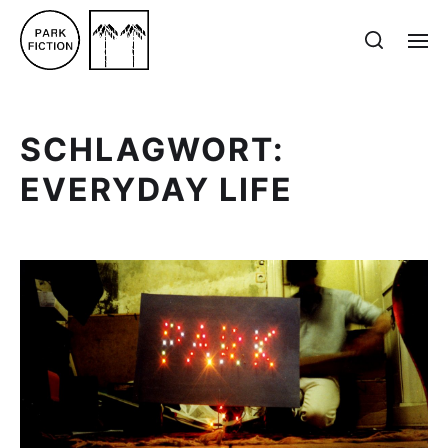
SCHLAGWORT:
EVERYDAY LIFE