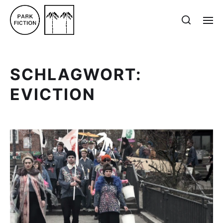
SCHLAGWORT:
EVICTION