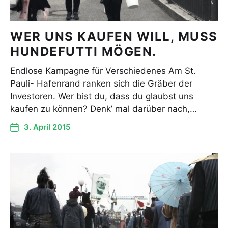
WER UNS KAUFEN WILL, MUSS
HUNDEFUTTI MÖGEN.
Endlose Kampagne für Verschiedenes Am St.
Pauli- Hafenrand ranken sich die Gräber der
Investoren. Wer bist du, dass du glaubst uns
kaufen zu können? Denk’ mal darüber nach,…
3. April 2015