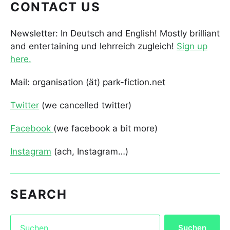
CONTACT US
Newsletter: In Deutsch and English! Mostly brilliant
and entertaining und lehrreich zugleich!
Sign up
here.
Mail: organisation (ät) park-fiction.net
Twitter
(we cancelled twitter)
Facebook
(we facebook a bit more)
Instagram
(ach, Instagram…)
SEARCH