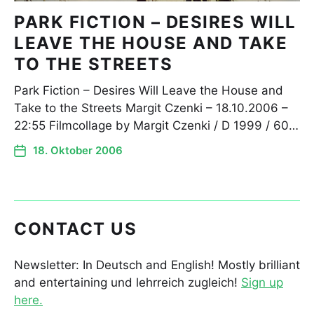
PARK FICTION – DESIRES WILL
LEAVE THE HOUSE AND TAKE
TO THE STREETS
Park Fiction – Desires Will Leave the House and
Take to the Streets Margit Czenki – 18.10.2006 –
22:55 Filmcollage by Margit Czenki / D 1999 / 60…
18. Oktober 2006
CONTACT US
Newsletter: In Deutsch and English! Mostly brilliant
and entertaining und lehrreich zugleich!
Sign up
here.