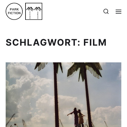
SCHLAGWORT:
FILM