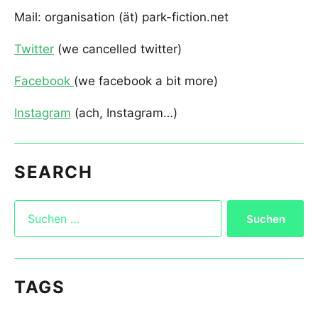
Mail: organisation (ät) park-fiction.net
Twitter
(we cancelled twitter)
Facebook
(we facebook a bit more)
Instagram
(ach, Instagram…)
SEARCH
TAGS