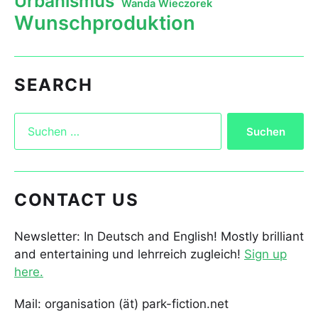
Urbanismus
Wanda Wieczorek
Wunschproduktion
SEARCH
CONTACT US
Newsletter: In Deutsch and English! Mostly brilliant
and entertaining und lehrreich zugleich!
Sign up
here.
Mail: organisation (ät) park-fiction.net