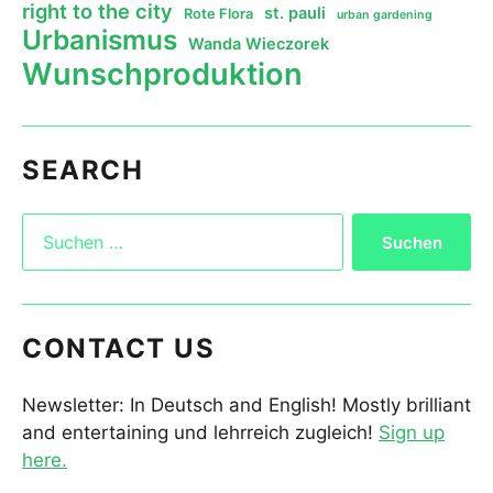
right to the city
st. pauli
Rote Flora
urban gardening
Urbanismus
Wanda Wieczorek
Wunschproduktion
SEARCH
CONTACT US
Newsletter: In Deutsch and English! Mostly brilliant
and entertaining und lehrreich zugleich!
Sign up
here.