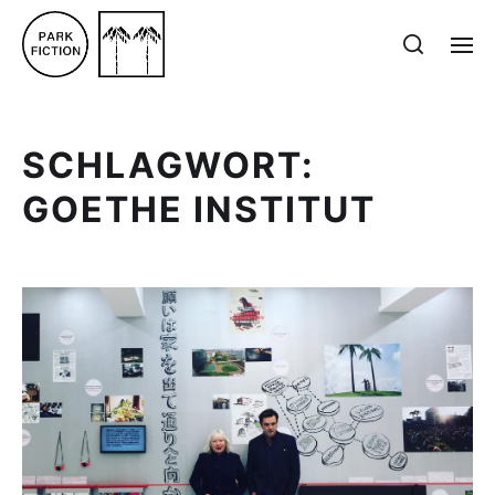
SCHLAGWORT:
GOETHE INSTITUT