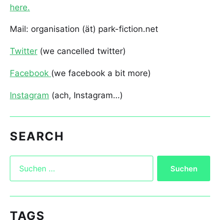
here.
Mail: organisation (ät) park-fiction.net
Twitter
(we cancelled twitter)
Facebook
(we facebook a bit more)
Instagram
(ach, Instagram…)
SEARCH
TAGS