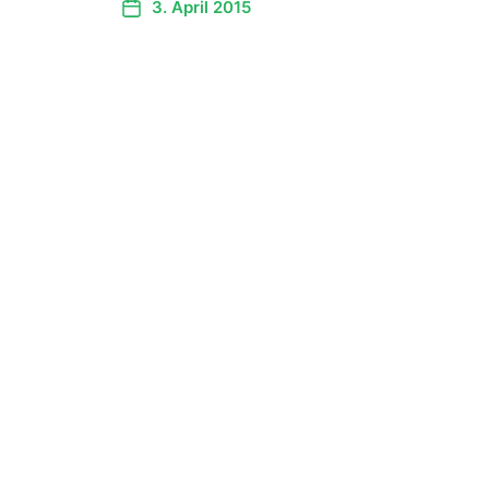
3. April 2015