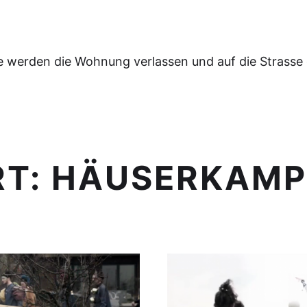
e werden die Wohnung verlassen und auf die Strasse
RT:
HÄUSERKAMP