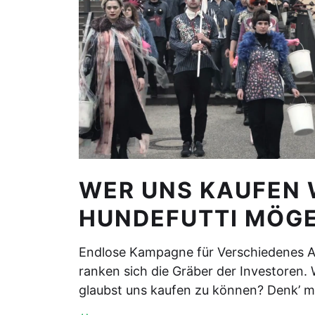
WER UNS KAUFEN 
HUNDEFUTTI MÖGE
Endlose Kampagne für Verschiedenes A
ranken sich die Gräber der Investoren. 
glaubst uns kaufen zu können? Denk’ m