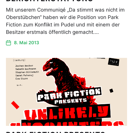
Mit unserem Communiqé „Da stimmt was nicht im
Oberstübchen“ haben wir die Position von Park
Fiction zum Konflikt im Pudel und mit einem der
Besitzer erstmals öffentlich gemacht.…
8. Mai 2013