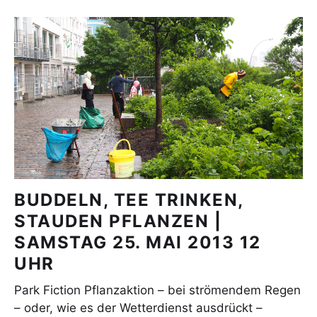
BUDDELN, TEE TRINKEN,
STAUDEN PFLANZEN |
SAMSTAG 25. MAI 2013 12
UHR
Park Fiction Pflanzaktion – bei strömendem Regen
– oder, wie es der Wetterdienst ausdrückt –