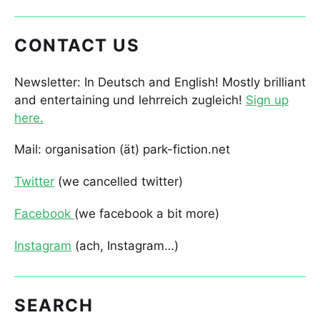
CONTACT US
Newsletter: In Deutsch and English! Mostly brilliant
and entertaining und lehrreich zugleich!
Sign up
here.
Mail: organisation (ät) park-fiction.net
Twitter
(we cancelled twitter)
Facebook
(we facebook a bit more)
Instagram
(ach, Instagram…)
SEARCH