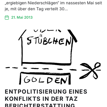
„ergiebigen Niederschlägen“ im nassesten Mai seit
je, mit über den Tag verteilt 30…
21. Mai 2013
ENTPOLITISIERUNG EINES
KONFLIKTS IN DER TAZ
BERICHTERSTATTUNG