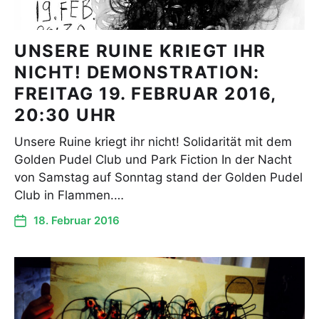
UNSERE RUINE KRIEGT IHR
NICHT! DEMONSTRATION:
FREITAG 19. FEBRUAR 2016,
20:30 UHR
Unsere Ruine kriegt ihr nicht! Solidarität mit dem
Golden Pudel Club und Park Fiction In der Nacht
von Samstag auf Sonntag stand der Golden Pudel
Club in Flammen.…
18. Februar 2016