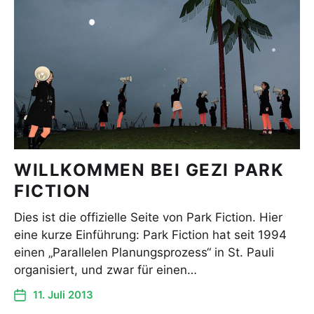
WILLKOMMEN BEI GEZI PARK
FICTION
Dies ist die offizielle Seite von Park Fiction. Hier
eine kurze Einführung: Park Fiction hat seit 1994
einen „Parallelen Planungsprozess“ in St. Pauli
organisiert, und zwar für einen…
11. Juli 2013