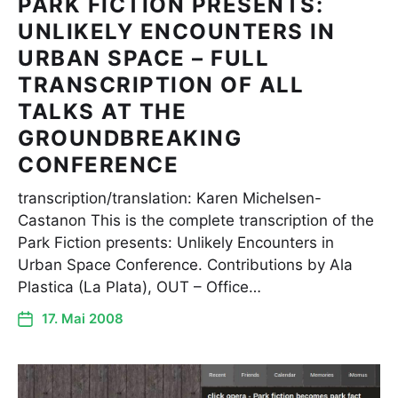
PARK FICTION PRESENTS:
UNLIKELY ENCOUNTERS IN
URBAN SPACE – FULL
TRANSCRIPTION OF ALL
TALKS AT THE
GROUNDBREAKING
CONFERENCE
transcription/translation: Karen Michelsen-
Castanon This is the complete transcription of the
Park Fiction presents: Unlikely Encounters in
Urban Space Conference. Contributions by Ala
Plastica (La Plata), OUT – Office…
17. Mai 2008