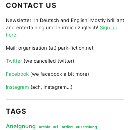
CONTACT US
Newsletter: In Deutsch and English! Mostly brilliant
and entertaining und lehrreich zugleich!
Sign up
here.
Mail: organisation (ät) park-fiction.net
Twitter
(we cancelled twitter)
Facebook
(we facebook a bit more)
Instagram
(ach, Instagram…)
TAGS
Aneignung
art
Archiv
Artikel
ausstellung