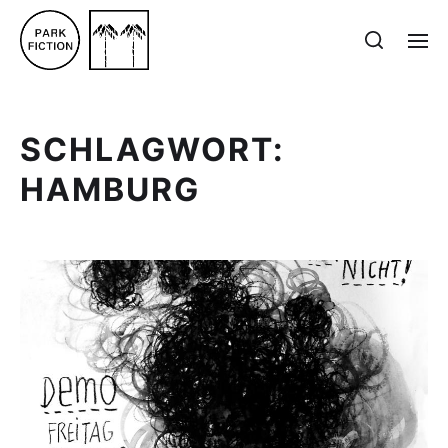
SCHLAGWORT:
HAMBURG