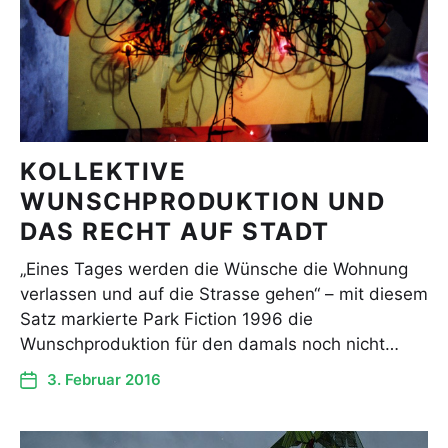
KOLLEKTIVE
WUNSCHPRODUKTION UND
DAS RECHT AUF STADT
„Eines Tages werden die Wünsche die Wohnung
verlassen und auf die Strasse gehen“ – mit diesem
Satz markierte Park Fiction 1996 die
Wunschproduktion für den damals noch nicht…
3. Februar 2016